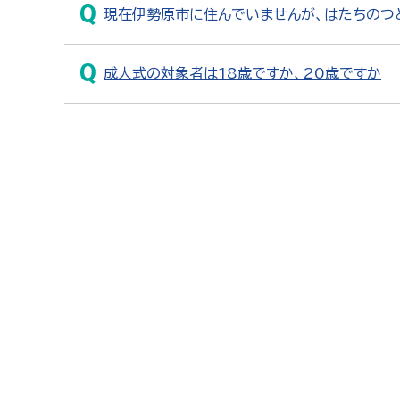
現在伊勢原市に住んでいませんが、はたちのつ
成人式の対象者は18歳ですか、20歳ですか