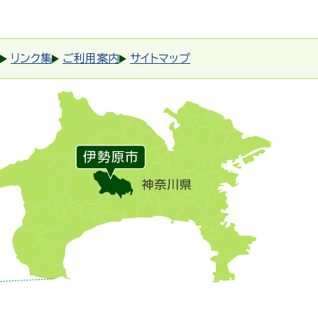
リンク集
ご利用案内
サイトマップ