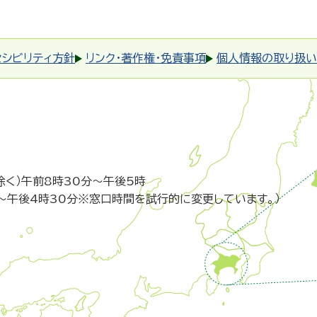
セシビリティ方針
リンク・著作権・免責事項
個人情報の取り扱い
除く）午前8時30分～午後5時
～午後4時30分※窓口時間を試行的に変更しています。）