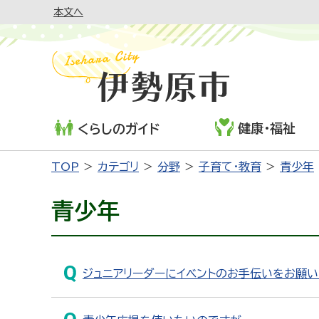
本文へ
健康・福祉
くらしのガイド
TOP
カテゴリ
分野
子育て・教育
青少年
青少年
ジュニアリーダーにイベントのお手伝いをお願い