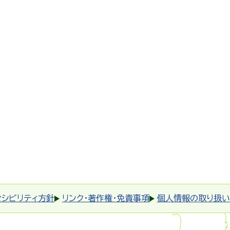
セシビリティ方針
リンク・著作権・免責事項
個人情報の取り扱い