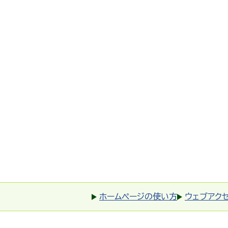
ホームページの使い方
ウェブアク