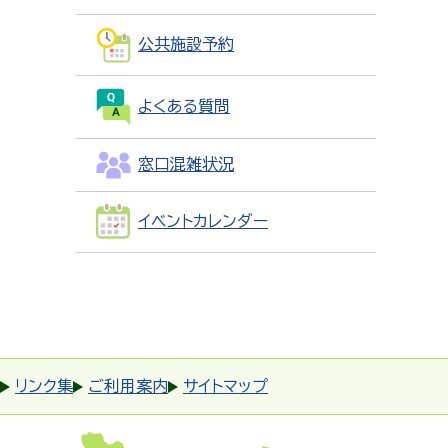
公共施設予約
よくある質問
窓口混雑状況
イベントカレンダー
リンク集
ご利用案内
サイトマップ