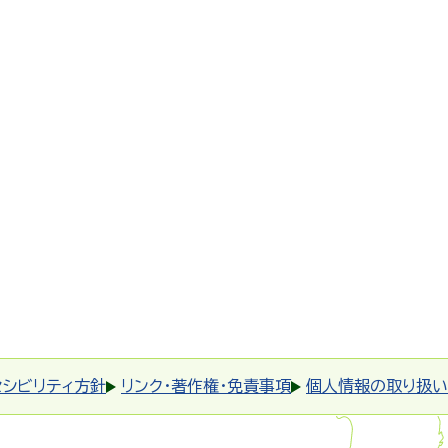
セシビリティ方針
リンク・著作権・免責事項
個人情報の取り扱い