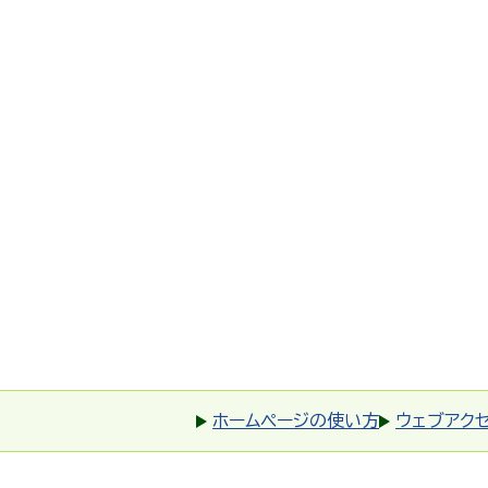
ホームページの使い方
ウェブアク