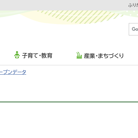
ふり
子育て・教育
産業・まちづくり
ープンデータ