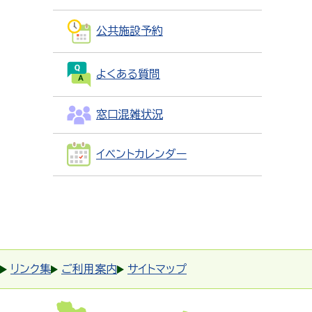
公共施設予約
よくある質問
窓口混雑状況
イベントカレンダー
リンク集
ご利用案内
サイトマップ