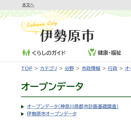
本文へ
健康・福祉
くらしのガイド
TOP
カテゴリ
分野
市政情報
行政
オ
オープンデータ
オープンデータ（神奈川県都市計画基礎調査）
伊勢原市オープンデータ