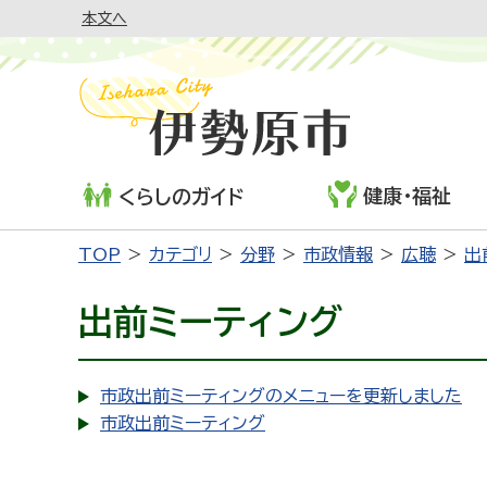
本文へ
健康・福祉
くらしのガイド
TOP
カテゴリ
分野
市政情報
広聴
出
出前ミーティング
市政出前ミーティングのメニューを更新しました
市政出前ミーティング