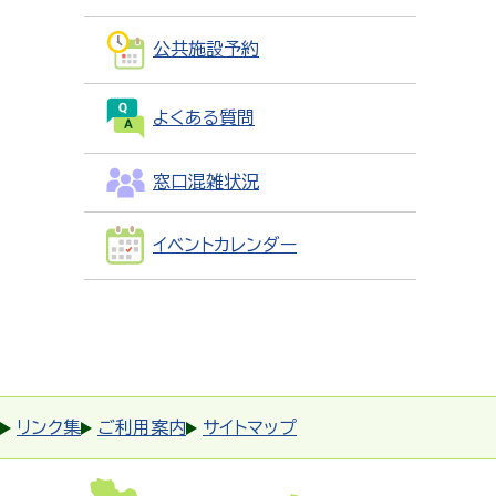
公共施設予約
よくある質問
窓口混雑状況
イベントカレンダー
リンク集
ご利用案内
サイトマップ