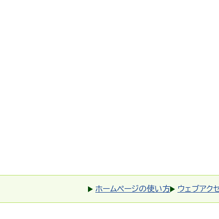
ホームページの使い方
ウェブアク