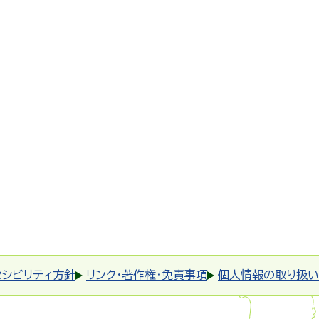
セシビリティ方針
リンク・著作権・免責事項
個人情報の取り扱い