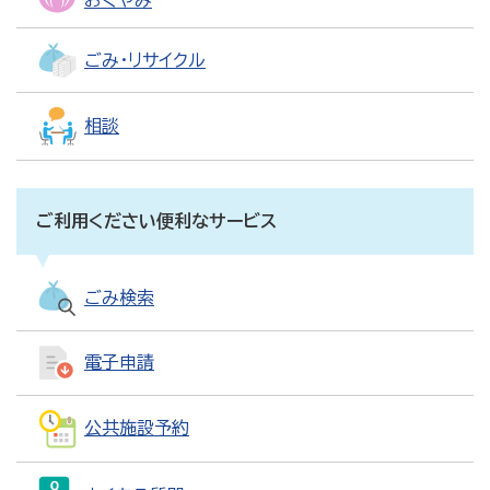
おくやみ
ごみ・リサイクル
相談
ご利用ください便利なサービス
ごみ検索
電子申請
公共施設予約