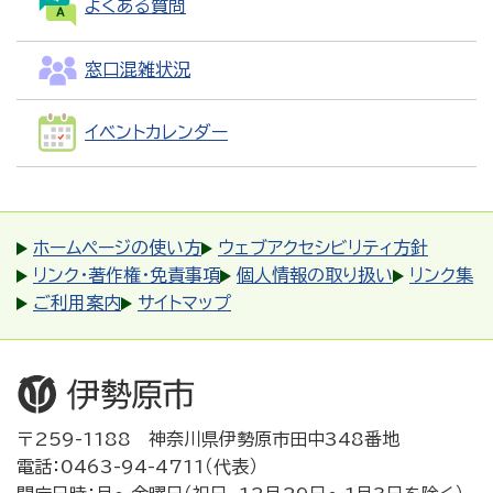
よくある質問
窓口混雑状況
イベントカレンダー
ホームページの使い方
ウェブアクセシビリティ方針
リンク・著作権・免責事項
個人情報の取り扱い
リンク集
ご利用案内
サイトマップ
〒259-1188 神奈川県伊勢原市田中348番地
電話：0463-94-4711（代表）