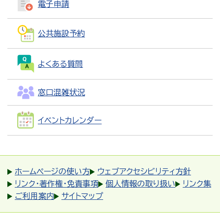
電子申請
公共施設予約
よくある質問
窓口混雑状況
イベントカレンダー
ホームページの使い方
ウェブアクセシビリティ方針
リンク・著作権・免責事項
個人情報の取り扱い
リンク集
ご利用案内
サイトマップ