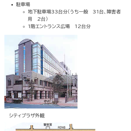
駐車場
地下駐車場33台分（うち一般 31台、障害者
用 2台）
1階エントランス広場 12台分
シティプラザ外観