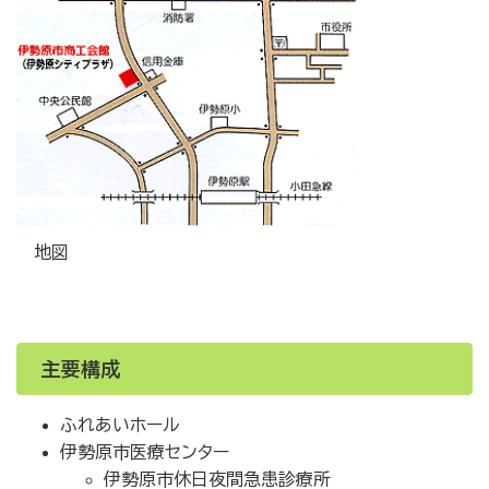
地図
主要構成
ふれあいホール
伊勢原市医療センター
伊勢原市休日夜間急患診療所