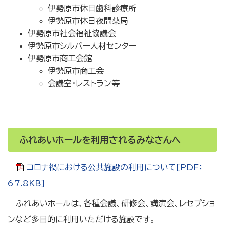
伊勢原市休日歯科診療所
伊勢原市休日夜間薬局
伊勢原市社会福祉協議会
伊勢原市シルバー人材センター
伊勢原市商工会館
伊勢原市商工会
会議室・レストラン等
ふれあいホールを利用されるみなさんへ
コロナ禍における公共施設の利用について[PDF：
67.8KB]
ふれあいホールは、各種会議、研修会、講演会、レセプショ
ンなど多目的に利用いただける施設です。