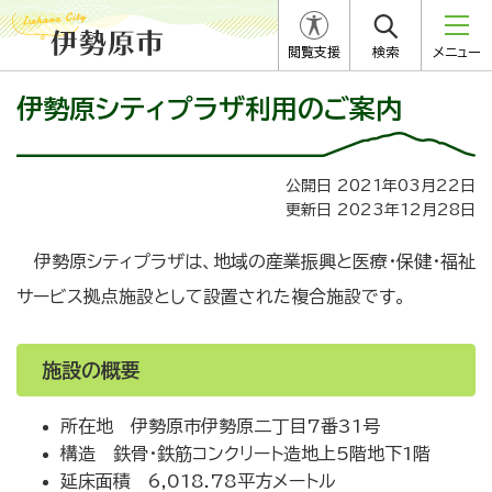
閲覧支援
検索
メニュー
伊勢原シティプラザ利用のご案内
公開日 2021年03月22日
更新日 2023年12月28日
伊勢原シティプラザは、地域の産業振興と医療・保健・福祉
サービス拠点施設として設置された複合施設です。
施設の概要
所在地 伊勢原市伊勢原二丁目7番31号
構造 鉄骨・鉄筋コンクリート造地上5階地下1階
延床面積 6,018.78平方メートル