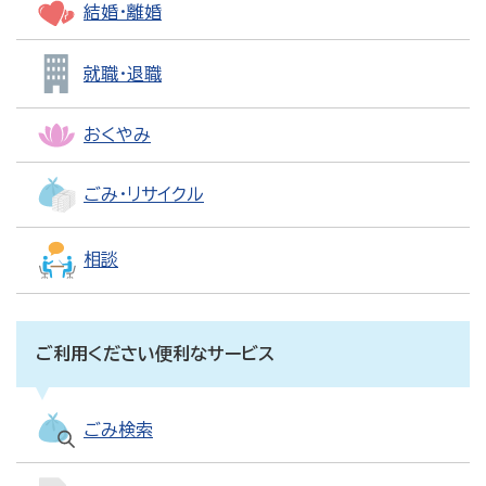
結婚・離婚
就職・退職
おくやみ
ごみ・リサイクル
相談
ご利用ください便利なサービス
ごみ検索