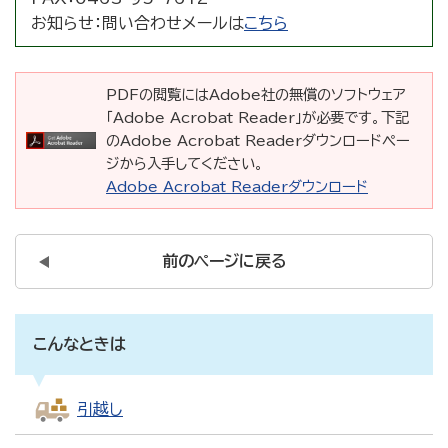
お知らせ：
問い合わせメールは
こちら
PDFの閲覧にはAdobe社の無償のソフトウェア
「Adobe Acrobat Reader」が必要です。下記
のAdobe Acrobat Readerダウンロードペー
ジから入手してください。
Adobe Acrobat Readerダウンロード
前のページに戻る
こんなときは
引越し