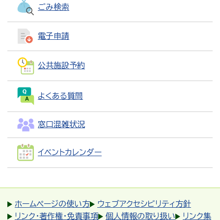
ごみ検索
電子申請
公共施設予約
よくある質問
窓口混雑状況
イベントカレンダー
ホームページの使い方
ウェブアクセシビリティ方針
リンク・著作権・免責事項
個人情報の取り扱い
リンク集