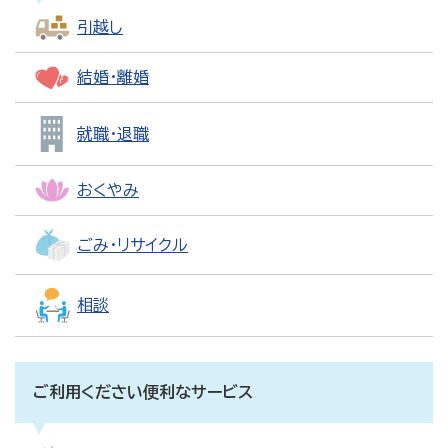
引越し
結婚・離婚
就職・退職
おくやみ
ごみ・リサイクル
相談
ご利用ください便利なサービス