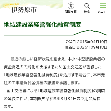
閲覧支援
検索
メニュー
地域建設業経営強化融資制度
公開日 2015年04月10日
更新日 2025年09月18日
最近の厳しい経済状況を踏まえ、中小・中堅建設業者の
資金調達の円滑化を支援するため国土交通省が創設した
「地域建設業経営強化融資制度」を活用する場合に、本市発
注の工事請負代金債権の譲渡を承諾します。
国土交通省による「地域建設業経営強化融資制度」の期間
の延長に伴い、本制度も令和8年3月31日まで期間延長し
ます。