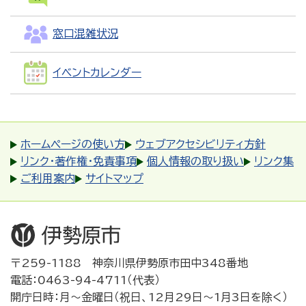
窓口混雑状況
イベントカレンダー
ホームページの使い方
ウェブアクセシビリティ方針
リンク・著作権・免責事項
個人情報の取り扱い
リンク集
ご利用案内
サイトマップ
〒259-1188 神奈川県伊勢原市田中348番地
電話：0463-94-4711（代表）
開庁日時：月～金曜日（祝日、12月29日～1月3日を除く）