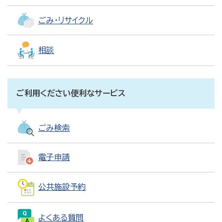
ごみ・リサイクル
相談
ご利用ください便利なサービス
ごみ検索
電子申請
公共施設予約
よくある質問