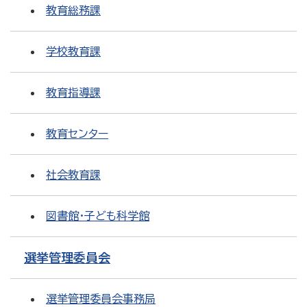
教育総務課
学校教育課
教育指導課
教育センター
社会教育課
図書館・子ども科学館
選挙管理委員会
選挙管理委員会事務局