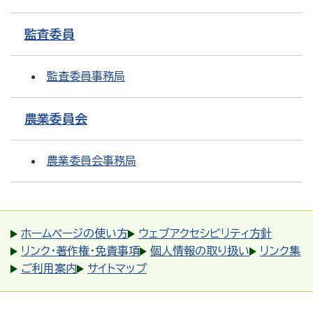
監査委員
監査委員事務局
農業委員会
農業委員会事務局
ホームページの使い方
ウェブアクセシビリティ方針
リンク・著作権・免責事項
個人情報の取り扱い
リンク集
ご利用案内
サイトマップ