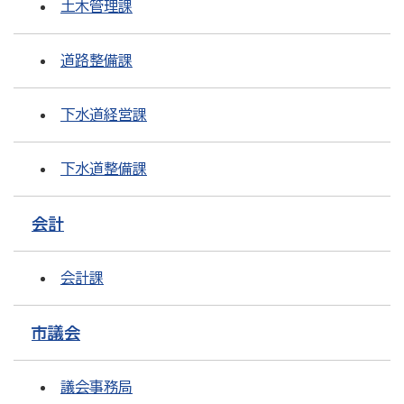
土木管理課
道路整備課
下水道経営課
下水道整備課
会計
会計課
市議会
議会事務局