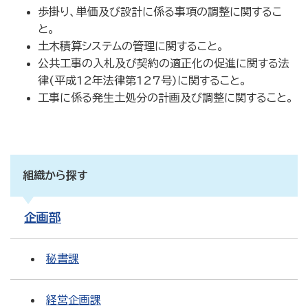
歩掛り、単価及び設計に係る事項の調整に関するこ
と。
土木積算システムの管理に関すること。
公共工事の入札及び契約の適正化の促進に関する法
律(平成12年法律第127号)に関すること。
工事に係る発生土処分の計画及び調整に関すること。
組織から探す
企画部
秘書課
経営企画課