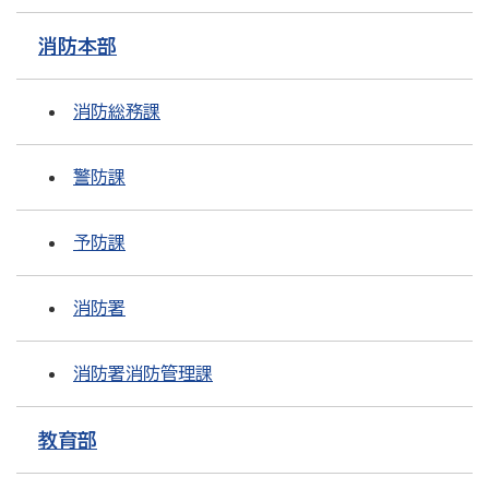
消防本部
消防総務課
警防課
予防課
消防署
消防署消防管理課
教育部