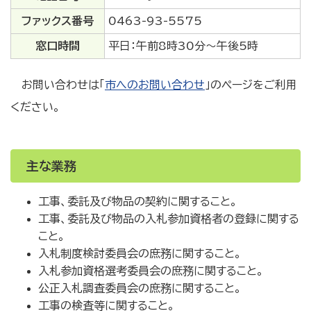
ファックス番号
0463-93-5575
窓口時間
平日：午前8時30分～午後5時
お問い合わせは「
市へのお問い合わせ
」のページをご利用
ください。
主な業務
工事、委託及び物品の契約に関すること。
工事、委託及び物品の入札参加資格者の登録に関する
こと。
入札制度検討委員会の庶務に関すること。
入札参加資格選考委員会の庶務に関すること。
公正入札調査委員会の庶務に関すること。
工事の検査等に関すること。