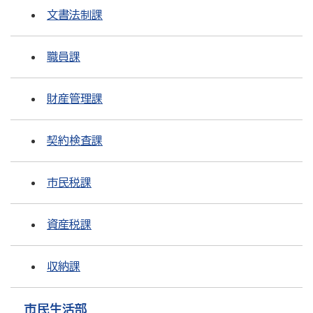
文書法制課
職員課
財産管理課
契約検査課
市民税課
資産税課
収納課
市民生活部