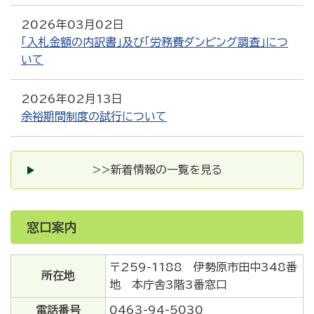
2026年03月02日
「入札金額の内訳書」及び「労務費ダンピング調査」につ
いて
2026年02月13日
余裕期間制度の試行について
>>新着情報の一覧を見る
窓口案内
〒259-1188 伊勢原市田中348番
所在地
地 本庁舎3階3番窓口
電話番号
0463-94-5030