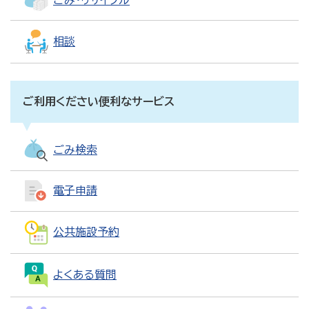
相談
ご利用ください便利なサービス
ごみ検索
電子申請
公共施設予約
よくある質問