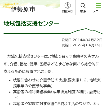
閲覧支援
検索
メニュー
地域包括支援センター
公開日 2014年04月22日
更新日 2026年04月16日
地域包括支援センターは、地域で暮らす高齢者の皆さん
を、介護、福祉、健康、医療などさまざまな面から総合的に
支えるために設置されました。
状態に合わせた介護予防の支援（要支援1．2、地域支
援事業の介護予防事業）
高齢者の権利擁護事業（成年後見制度の利用、虐待防
止）
高齢者や家族に対する総合相談（生活のなかで、困っ