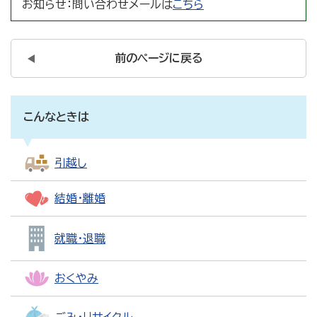
お知らせ：
問い合わせメールは
こちら
前のページに戻る
こんなときは
引越し
結婚・離婚
就職・退職
おくやみ
ごみ・リサイクル