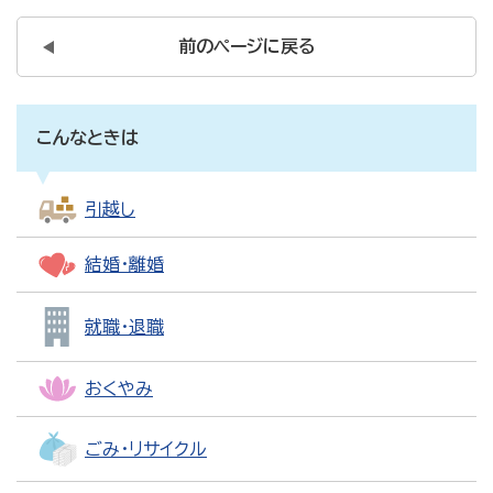
前のページに戻る
こんなときは
引越し
結婚・離婚
就職・退職
おくやみ
ごみ・リサイクル