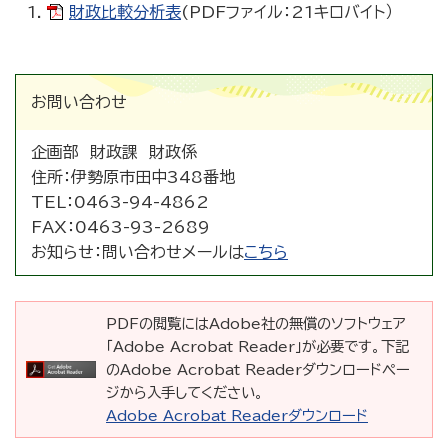
財政比較分析表
(PDFファイル：21キロバイト）
お問い合わせ
企画部 財政課 財政係
住所：
伊勢原市田中348番地
TEL：
0463-94-4862
FAX：
0463-93-2689
お知らせ：
問い合わせメールは
こちら
PDFの閲覧にはAdobe社の無償のソフトウェア
「Adobe Acrobat Reader」が必要です。下記
のAdobe Acrobat Readerダウンロードペー
ジから入手してください。
Adobe Acrobat Readerダウンロード