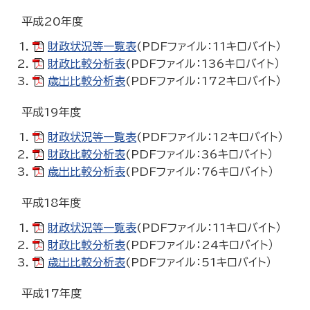
平成20年度
財政状況等一覧表
(PDFファイル：11キロバイト）
財政比較分析表
(PDFファイル：136キロバイト）
歳出比較分析表
(PDFファイル：172キロバイト）
平成19年度
財政状況等一覧表
(PDFファイル：12キロバイト）
財政比較分析表
(PDFファイル：36キロバイト）
歳出比較分析表
(PDFファイル：76キロバイト）
平成18年度
財政状況等一覧表
(PDFファイル：11キロバイト）
財政比較分析表
(PDFファイル：24キロバイト）
歳出比較分析表
(PDFファイル：51キロバイト）
平成17年度