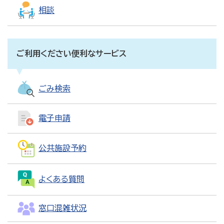
相談
ご利用ください便利なサービス
ごみ検索
電子申請
公共施設予約
よくある質問
窓口混雑状況