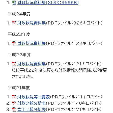
財政状況資料集[XLSX：358KB]
平成24年度
財政状況資料集
(PDFファイル：326キロバイト）
平成23年度
財政状況資料集
(PDFファイル：122キロバイト）
平成22年度
財政状況資料集
(PDFファイル：121キロバイト）
（注）平成22年度決算から財政情報の開示様式が変更
されました。
平成21年度
財政状況等一覧表
(PDFファイル：11キロバイト）
財政比較分析表
(PDFファイル：140キロバイト）
歳出比較分析表
(PDFファイル：171キロバイト）