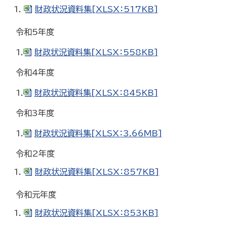
財政状況資料集[XLSX：517KB]
令和5年度
1.
財政状況資料集[XLSX：558KB]
令和4年度
1.
財政状況資料集[XLSX：845KB]
令和3年度
1.
財政状況資料集[XLSX：3.66MB]
令和2年度
財政状況資料集[XLSX：857KB]
令和元年度
財政状況資料集[XLSX：853KB]