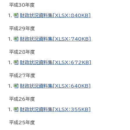
平成30年度
財政状況資料集[XLSX：840KB]
平成29年度
財政状況資料集[XLSX：740KB]
平成28年度
財政状況資料集[XLSX：672KB]
平成27年度
財政状況資料集[XLSX：640KB]
平成26年度
財政状況資料集[XLSX：355KB]
平成25年度