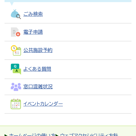
ごみ検索
電子申請
公共施設予約
よくある質問
窓口混雑状況
イベントカレンダー
ホームページの使い方
ウェブアクセシビリティ方針