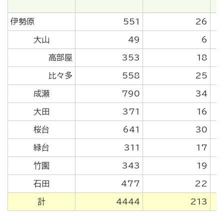
伊勢原
551
26
大山
49
6
高部屋
353
18
比々多
558
25
成瀬
790
34
大田
371
16
桜台
641
30
緑台
311
17
竹園
343
19
石田
477
22
計
4444
213