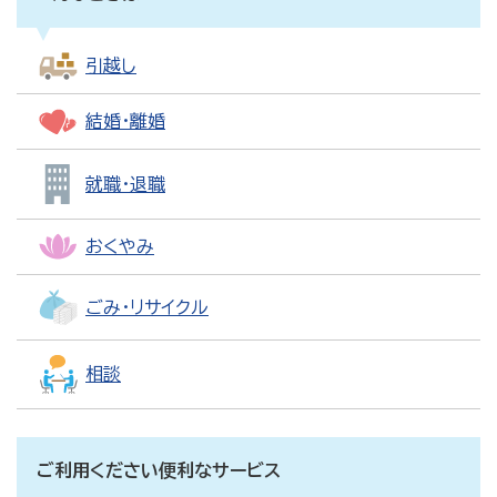
引越し
結婚・離婚
就職・退職
おくやみ
ごみ・リサイクル
相談
ご利用ください便利なサービス