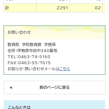
計
2291
82
お問い合わせ
教育部 学校教育課 学務係
住所：
伊勢原市田中348番地
TEL：
0463-74-5168
FAX：
0463-95-7615
お知らせ：
問い合わせメールは
こちら
前のページに戻る
こんなときは