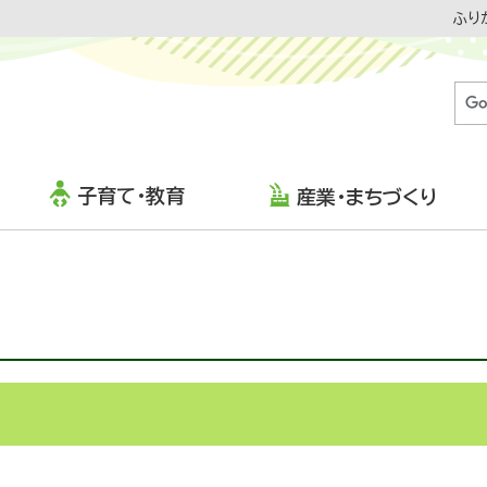
ふり
子育て・教育
産業・まちづくり
RS