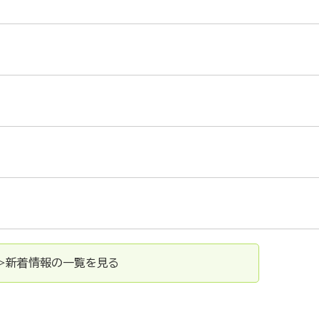
>新着情報の一覧を見る