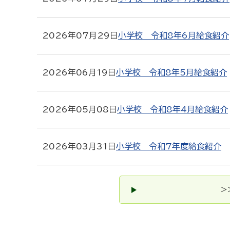
2026年07月29日
小学校 令和8年6月給食紹介
2026年06月19日
小学校 令和8年5月給食紹介
2026年05月08日
小学校 令和8年4月給食紹介
2026年03月31日
小学校 令和7年度給食紹介
>