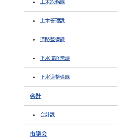
土木総務課
土木管理課
道路整備課
下水道経営課
下水道整備課
会計
会計課
市議会