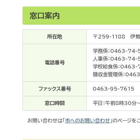
窓口案内
所在地
〒259-1188 
学務係：0463-74-
人事係：0463-74-
電話番号
学校給食係：0463-7
徴収金管理係：0463-
ファックス番号
0463-95-7615
窓口時間
平日：午前8時30分
お問い合わせは「
市へのお問い合わせ
」のページを