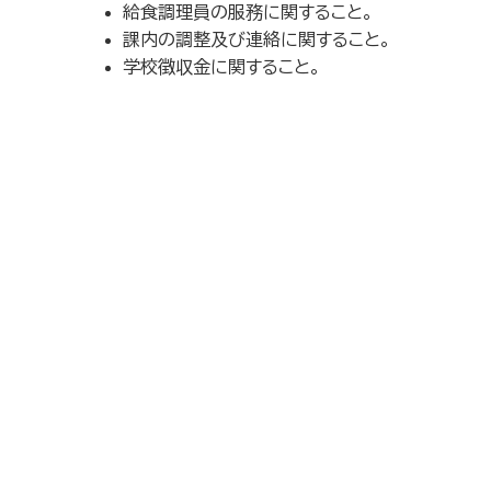
給食調理員の服務に関すること。
課内の調整及び連絡に関すること。
学校徴収金に関すること。