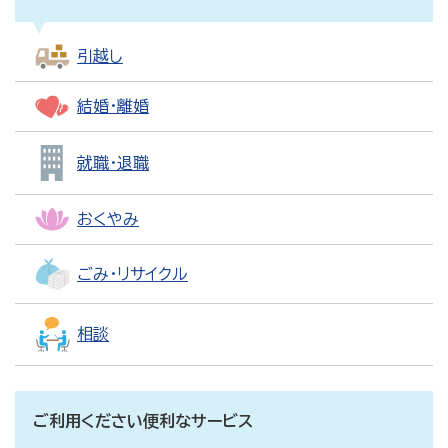
引越し
結婚・離婚
就職・退職
おくやみ
ごみ・リサイクル
相談
ご利用ください便利なサービス