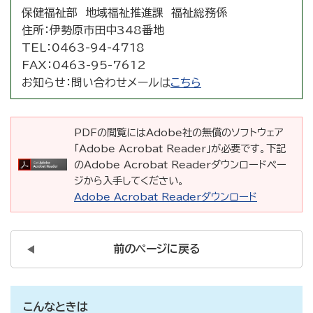
保健福祉部 地域福祉推進課 福祉総務係
住所：
伊勢原市田中348番地
TEL：
0463-94-4718
FAX：
0463-95-7612
お知らせ：
問い合わせメールは
こちら
PDFの閲覧にはAdobe社の無償のソフトウェア
「Adobe Acrobat Reader」が必要です。下記
のAdobe Acrobat Readerダウンロードペー
ジから入手してください。
Adobe Acrobat Readerダウンロード
前のページに戻る
こんなときは