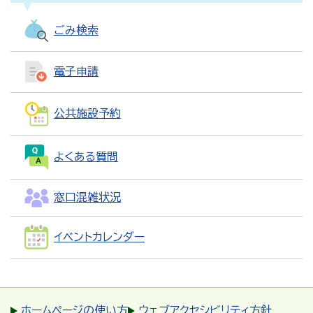
ごみ検索
電子申請
公共施設予約
よくある質問
窓口混雑状況
イベントカレンダー
ホームページの使い方
ウェブアクセシビリティ方針