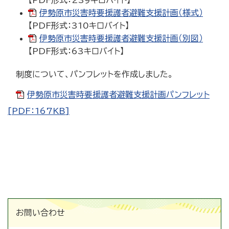
【PDF形式：239キロバイト】
伊勢原市災害時要援護者避難支援計画（様式）
【PDF形式：310キロバイト】
伊勢原市災害時要援護者避難支援計画（別図）
【PDF形式：63キロバイト】
制度について、パンフレットを作成しました。
伊勢原市災害時要援護者避難支援計画パンフレット
[PDF：167KB]
お問い合わせ