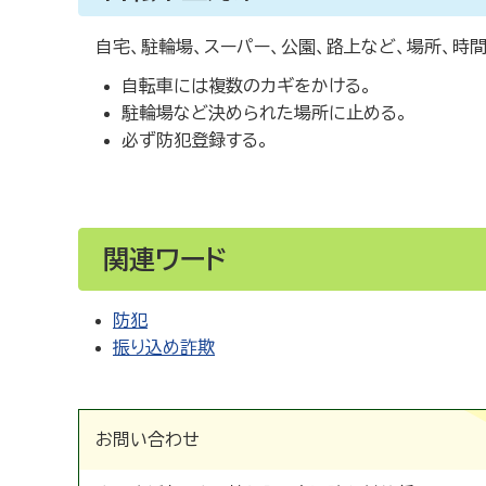
自宅、駐輪場、スーパー、公園、路上など、場所、時
自転車には複数のカギをかける。
駐輪場など決められた場所に止める。
必ず防犯登録する。
関連ワード
防犯
振り込め詐欺
お問い合わせ