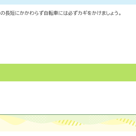
間の長短にかかわらず自転車には必ずカギをかけましょう。