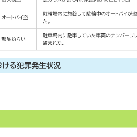
駐輪場内に施錠して駐輪中のオートバイが
オートバイ盗
た。
駐車場内に駐車していた車両のナンバープ
部品ねらい
盗まれた。
おける犯罪発生状況