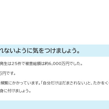
れないように気をつけましょう。
発生は25件で被害総額は約6,000万円でした。
万円です。
頻繁にかかっています。「自分だけはだまされない」と、たかをく
身に付けましょう。