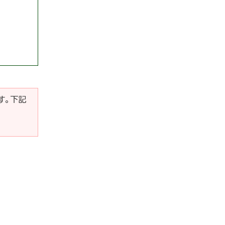
です。下記