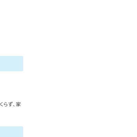
くらず、家