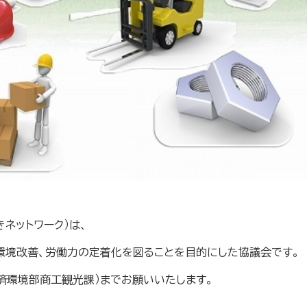
ネットワーク）は、
境改善、労働力の定着化を図ることを目的にした協議会です。
済環境部商工観光課）までお願いいたします。