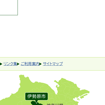
リンク集
ご利用案内
サイトマップ