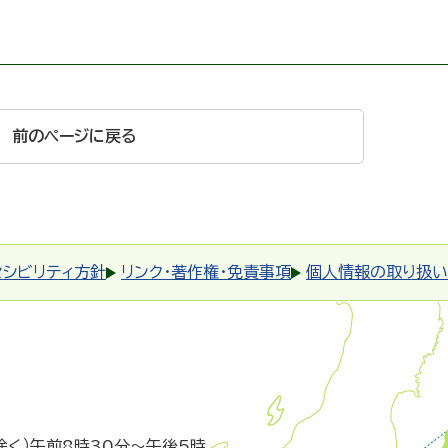
前のページに戻る
セシビリティ方針
リンク・著作権・免責事項
個人情報の取り扱い
除く）午前8時30分～午後5時