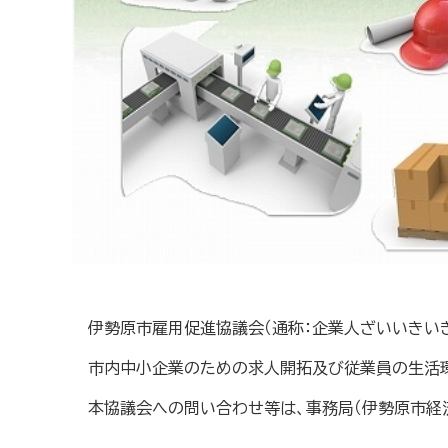
伊勢原市雇用促進協議会（通称：企業人ざいいきいき
市内中小企業のための求人開拓及び従業員の生活環
本協議会への問い合わせ等は、事務局（伊勢原市経