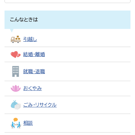
こんなときは
引越し
結婚・離婚
就職・退職
おくやみ
ごみ・リサイクル
相談