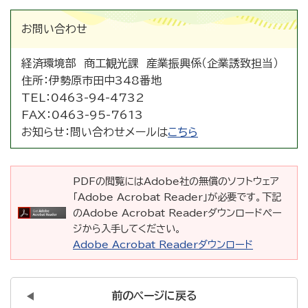
お問い合わせ
経済環境部 商工観光課 産業振興係（企業誘致担当）
住所：
伊勢原市田中348番地
TEL：
0463-94-4732
FAX：
0463-95-7613
お知らせ：
問い合わせメールは
こちら
PDFの閲覧にはAdobe社の無償のソフトウェア
「Adobe Acrobat Reader」が必要です。下記
のAdobe Acrobat Readerダウンロードペー
ジから入手してください。
Adobe Acrobat Readerダウンロード
前のページに戻る