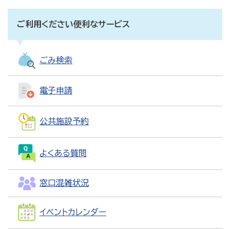
ご利用ください便利なサービス
ごみ検索
電子申請
公共施設予約
よくある質問
窓口混雑状況
イベントカレンダー