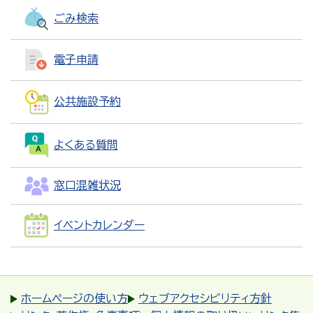
ごみ検索
電子申請
公共施設予約
よくある質問
窓口混雑状況
イベントカレンダー
ホームページの使い方
ウェブアクセシビリティ方針