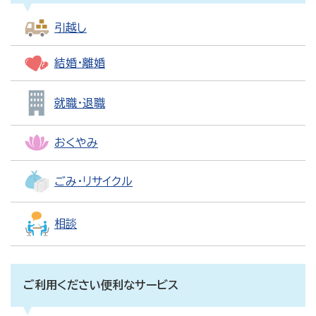
引越し
結婚・離婚
就職・退職
おくやみ
ごみ・リサイクル
相談
ご利用ください便利なサービス