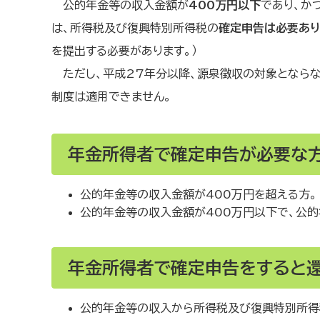
公的年金等の収入金額が
400万円以下
であり、か
は、所得税及び復興特別所得税の
確定申告は必要あり
を提出する必要があります。）
ただし、平成27年分以降、源泉徴収の対象とならな
制度は適用できません。
年金所得者で確定申告が必要な
公的年金等の収入金額が400万円を超える方。
公的年金等の収入金額が400万円以下で、公
年金所得者で確定申告をすると
公的年金等の収入から所得税及び復興特別所得