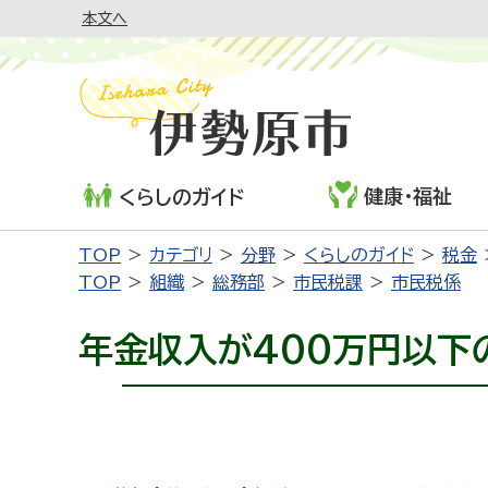
本文へ
健康・福祉
くらしのガイド
TOP
カテゴリ
分野
くらしのガイド
税金
TOP
組織
総務部
市民税課
市民税係
年金収入が400万円以下