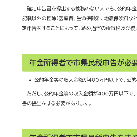
確定申告書を提出する義務のない人でも、公的年
記載以外の控除（医療費、生命保険料、地震保険料な
定申告をすることによって、納め過ぎの所得税及び復
年金所得者で市県民税申告が必
公的年金等の収入金額が400万円以下で、公
ただし、公的年金等の収入金額が400万円以下で
書の提出をする必要があります。