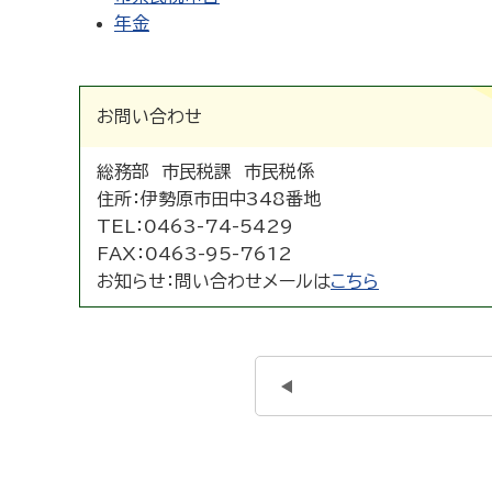
年金
お問い合わせ
総務部 市民税課 市民税係
住所：
伊勢原市田中348番地
TEL：
0463-74-5429
FAX：
0463-95-7612
お知らせ：
問い合わせメールは
こちら