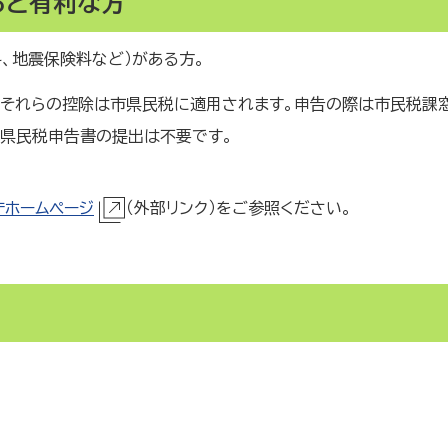
ると有利な方
、地震保険料など）がある方。
、それらの控除は市県民税に適用されます。申告の際は市民税課
市県民税申告書の提出は不要です。
庁ホームページ
（外部リンク）をご参照ください。