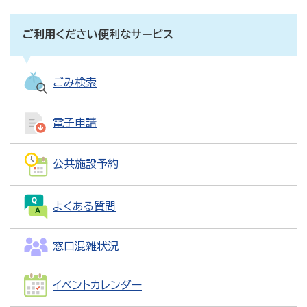
ご利用ください便利なサービス
ごみ検索
電子申請
公共施設予約
よくある質問
窓口混雑状況
イベントカレンダー