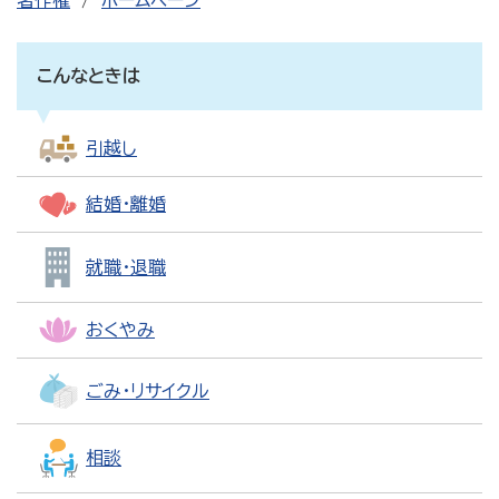
著作権
ホームページ
こんなときは
引越し
結婚・離婚
就職・退職
おくやみ
ごみ・リサイクル
相談