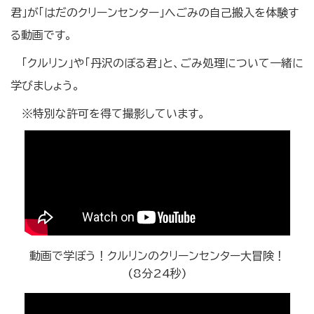
君」が「はだのクリーンセンター」へごみの自己搬入を体験す
る動画です。
「クルリン」や「丹沢のぼる君」と、ごみ処理について一緒に
学びましょう。
※特別な許可を得て撮影しています。
動画で学ぼう！クルリンのクリーンセンター大冒険！
(8分24秒)