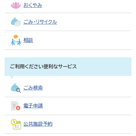
おくやみ
ごみ・リサイクル
相談
ご利用ください便利なサービス
ごみ検索
電子申請
公共施設予約