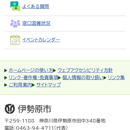
よくある質問
窓口混雑状況
イベントカレンダー
ホームページの使い方
ウェブアクセシビリティ方針
リンク・著作権・免責事項
個人情報の取り扱い
リンク集
ご利用案内
サイトマップ
〒259-1188 神奈川県伊勢原市田中348番地
電話：0463-94-4711（代表）