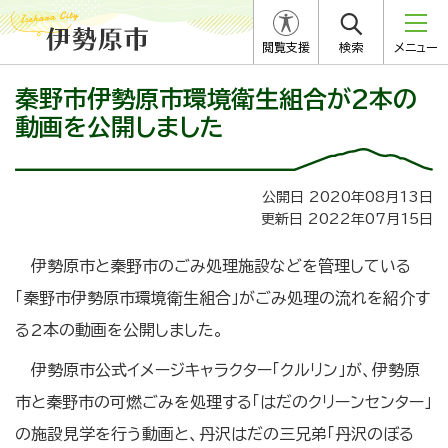
閲覧支援
検索
メニュー
秦野市伊勢原市環境衛生組合が2本の
動画を公開しました
公開日 2020年08月13日
更新日 2022年07月15日
伊勢原市と秦野市のごみ処理施設などを管理している
「秦野市伊勢原市環境衛生組合」がごみ処理の流れを紹介す
る2本の動画を公開しました。
伊勢原市公式イメージキャラクター「クルリン」が、伊勢原
市と秦野市の可燃ごみを処理する「はだのクリーンセンター」
の施設見学を行う動画と、丹沢はだの三兄弟「丹沢のぼる