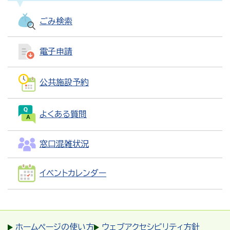
ごみ検索
電子申請
公共施設予約
よくある質問
窓口混雑状況
イベントカレンダー
ホームページの使い方
ウェブアクセシビリティ方針