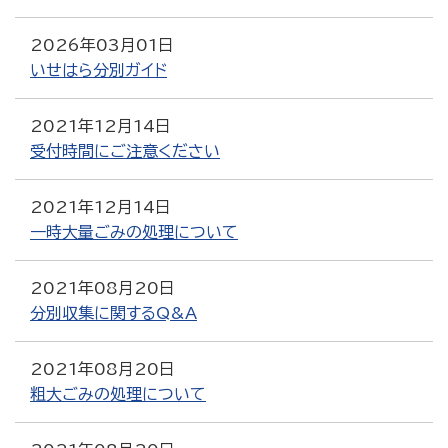
2026年03月01日
いせはら分別ガイド
2021年12月14日
受付時間にご注意ください
2021年12月14日
一時大量ごみの処理について
2021年08月20日
分別収集に関するQ&A
2021年08月20日
粗大ごみの処理について