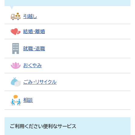
引越し
結婚・離婚
就職・退職
おくやみ
ごみ・リサイクル
相談
ご利用ください便利なサービス