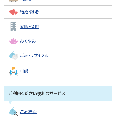
結婚・離婚
就職・退職
おくやみ
ごみ・リサイクル
相談
ご利用ください便利なサービス
ごみ検索