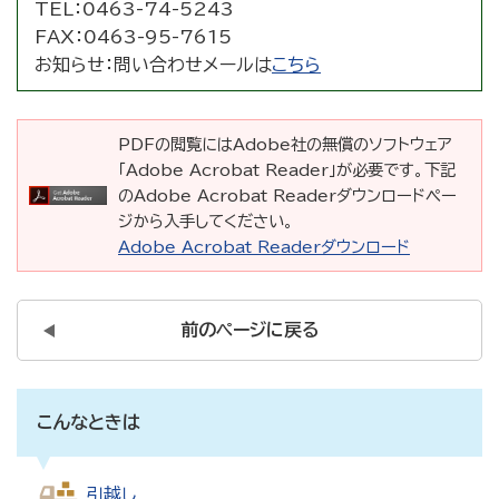
TEL：
0463-74-5243
FAX：
0463-95-7615
お知らせ：
問い合わせメールは
こちら
PDFの閲覧にはAdobe社の無償のソフトウェア
「Adobe Acrobat Reader」が必要です。下記
のAdobe Acrobat Readerダウンロードペー
ジから入手してください。
Adobe Acrobat Readerダウンロード
前のページに戻る
こんなときは
引越し