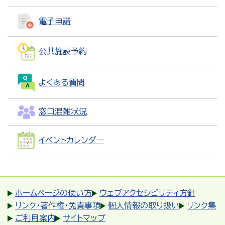
電子申請
公共施設予約
よくある質問
窓口混雑状況
イベントカレンダー
ホームページの使い方
ウェブアクセシビリティ方針
リンク・著作権・免責事項
個人情報の取り扱い
リンク集
ご利用案内
サイトマップ