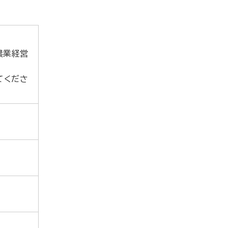
農業経営
てくださ