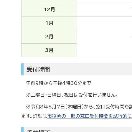
12月
1月
2月
3月
受付時間
午前9時から午後4時30分まで
※土曜日・日曜日、祝日は受付を行いません。
※令和8年5月7日（木曜日）から、窓口受付時間を
ます。詳細は
市役所の一部の窓口受付時間を試行的に