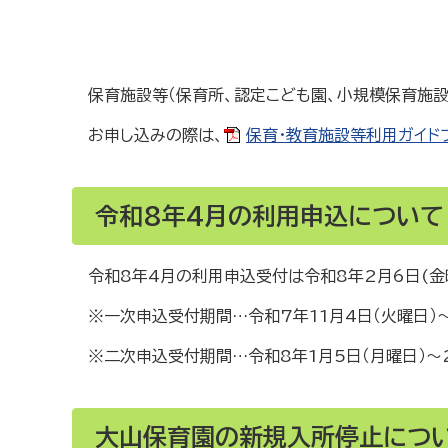
保育施設等（保育所、認定こども園、小規模保育施設
お申し込みの際は、
保育・教育施設等利用ガイドブッ
令和8年4月の利用申込について
令和8年4月の利用申込受付は令和8年2月6日(金
※一次申込受付期間…令和7年11月4日（火曜日）～
※二次申込受付期間…令和8年1月5日（月曜日）～2
大山保育園の新規入所停止につ