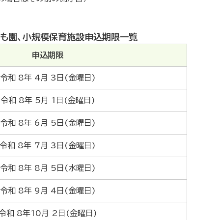
ども園、小規模保育施設申込期限一覧
申込期限
令和 8年 4月 3日(金曜日)
令和 8年 5月 1日(金曜日)
令和 8年 6月 5日(金曜日)
令和 8年 7月 3日(金曜日)
令和 8年 8月 5日(水曜日)
令和 8年 9月 4日(金曜日)
令和 8年10月 2日(金曜日)