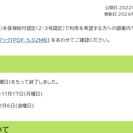
公開日 2022
更新日 2026
）を保育給付認定（2・3号認定）で利用を希望する方への御案内
ク[PDF：5.02MB]
をあわせてご確認ください。
曜日)をもって終了しました。
11月17日(月曜日)
月6日(金曜日)
いて