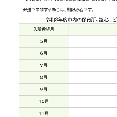
郵送で申請する場合は、期限必着です。
令和8年度市内の保育所、認定こ
入所希望月
5月
6月
7月
8月
9月
10月
11月