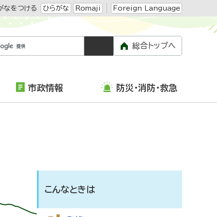
がなをつける
ひらがな
Romaji
Foreign Language
総合トップへ
市政情報
防災・消防・救急
こんなときは