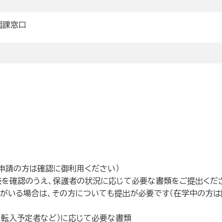
園課窓口
口申請の方は確認に御利用ください）
を確認のうえ、保護者の状況に応じて必要な書類をご提出くださ
がいる場合は、その方についても提出が必要です（在学中の方は
、転入予定者など）に応じて必要な書類