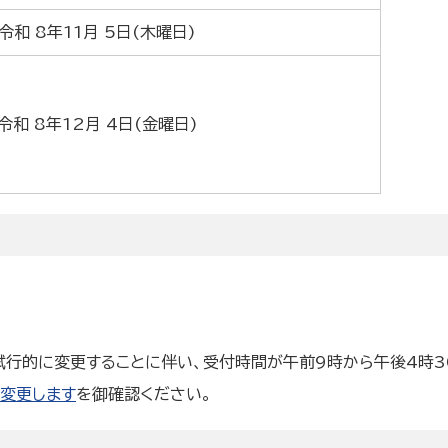
令和 8年11月 5日(木曜日)
令和 8年12月 4日(金曜日)
試行的に変更することに伴い、受付時間が午前9時から午後4時3
変更します
を御確認ください。