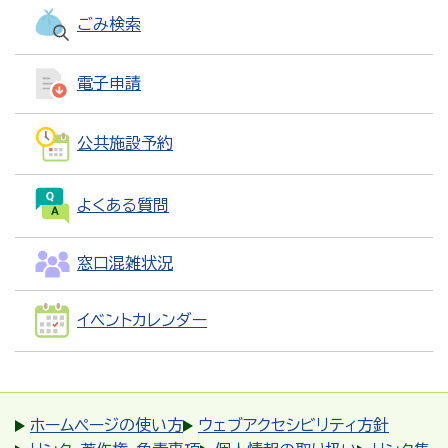
ごみ検索
電子申請
公共施設予約
よくある質問
窓口混雑状況
イベントカレンダー
ホームページの使い方
ウェブアクセシビリティ方針