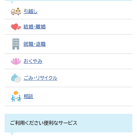
引越し
結婚・離婚
就職・退職
おくやみ
ごみ・リサイクル
相談
ご利用ください便利なサービス