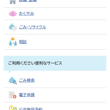
おくやみ
ごみ・リサイクル
相談
ご利用ください便利なサービス
ごみ検索
電子申請
公共施設予約