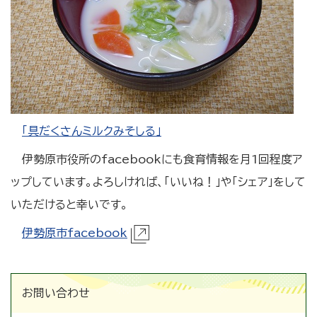
「具だくさんミルクみそしる」
伊勢原市役所のfacebookにも食育情報を月1回程度ア
ップしています。よろしければ、「いいね！」や「シェア」をして
いただけると幸いです。
伊勢原市facebook
お問い合わせ