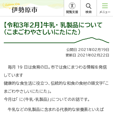
閲覧支援
検索
メニュー
【令和3年2月】牛乳・ 乳製品について
（こまごわやさしいにたにた）
公開日 2021年02月19日
更新日 2021年02月22日
毎月 19 日は食育の日。市では食にまつわる情報を発信
しています
健康的な食生活に役立つ、伝統的な和食の食材の頭文字「こ
まごわやさしいにたにた」。
今月は「 に(牛乳・乳製品)」についてのお話です。
牛乳などの乳製品に含まれる代表的な栄養素といえば