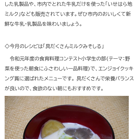
した乳製品や、市内でとれた牛乳だけを使った「いせはら地
ミルク」なども販売されています。ぜひ市内のおいしくて新
鮮な牛乳・乳製品を味わいましょう。
◇今月のレシピは「具だくさんミルクみそしる」
令和元年度の食育料理コンテスト小学生の部(テーマ：野
菜を使った朝食にふさわしい一品料理)で、エンジョイクッキ
ング賞に選ばれたメニューです。 具だくさんで栄養バランス
が良いので、食欲のない朝にもおすすめです。