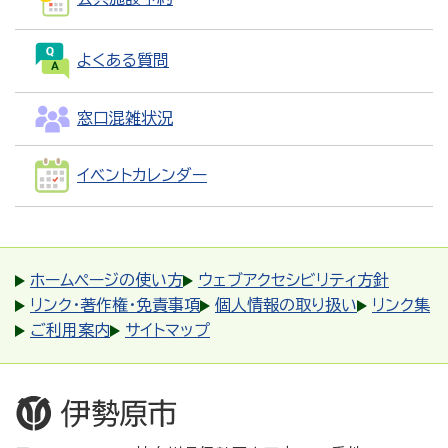
よくある質問
窓口混雑状況
イベントカレンダー
ホームページの使い方
ウェブアクセシビリティ方針
リンク・著作権・免責事項
個人情報の取り扱い
リンク集
ご利用案内
サイトマップ