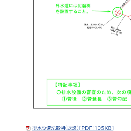
排水設備記載例（既設）[PDF：105KB]