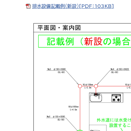
排水設備記載例（新設）[PDF：103KB]