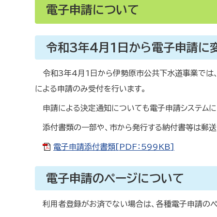
電子申請について
令和3年4月1日から電子申請に
令和3年4月1日から伊勢原市公共下水道事業では
による申請のみ受付を行います。
申請による決定通知についても電子申請システムに
添付書類の一部や、市から発行する納付書等は郵送
電子申請添付書類[PDF：599KB]
電子申請のページについて
利用者登録がお済でない場合は、各種電子申請のペ