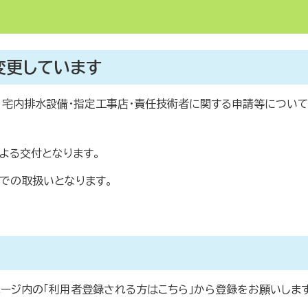
変更しています
、宅内排水設備・指定工事店・責任技術者に関する申請等につい
よる交付となります。
での取扱いとなります。
ージ内の「利用者登録される方はこちら」から登録をお願いします