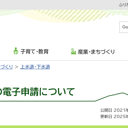
ふり
子育て・教育
産業・まちづくり
ちづくり
上水道・下水道
の電子申請について
公開日 2021
更新日 2025