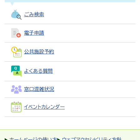
ごみ検索
電子申請
公共施設予約
よくある質問
窓口混雑状況
イベントカレンダー
ホームページの使い方
ウェブアクセシビリティ方針