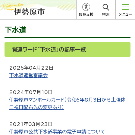
閲覧支援
検索
メニュー
下水道
関連ワード「下水道」の記事一覧
2026年04月22日
下水道運営審議会
2024年07月10日
伊勢原市マンホールカード（令和6年8月3日から土曜休
日祝日配布先の変更あり）
2021年03月23日
伊勢原市公共下水道事業の電子申請について