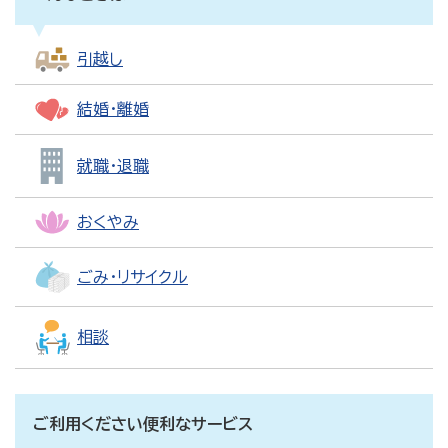
引越し
結婚・離婚
就職・退職
おくやみ
ごみ・リサイクル
相談
ご利用ください便利なサービス