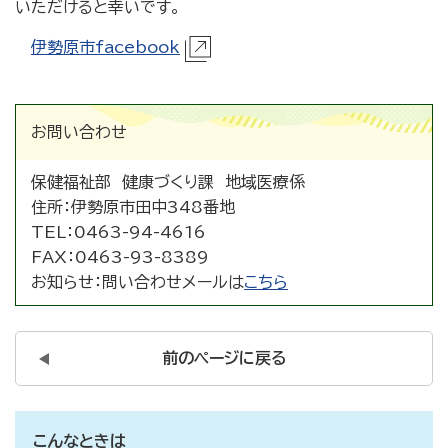
いただけると幸いです。
伊勢原市facebook
お問い合わせ
保健福祉部 健康づくり課 地域医療係
住所：
伊勢原市田中348番地
TEL：
0463-94-4616
FAX：
0463-93-8389
お知らせ：
問い合わせメールは
こちら
前のページに戻る
こんなときは