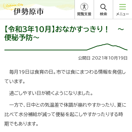
閲覧支援
検索
メニュー
【令和3年10月】おなかすっきり！ ～
便秘予防～
公開日 2021年10月19日
毎月19日は食育の日。市では食にまつわる情報を発信し
ています。
過ごしやすい日が続くようになりました。
一方で、日中との気温差で体調が崩れやすかったり、夏に
比べて水分補給が減って便秘を起こしやすかったりする時
期でもあります。