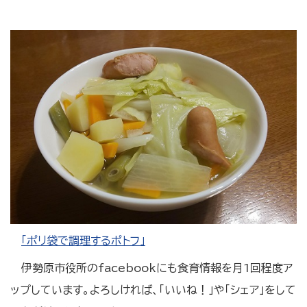
「ポリ袋で調理するポトフ」
伊勢原市役所のfacebookにも食育情報を月1回程度ア
ップしています。よろしければ、「いいね！」や「シェア」をして