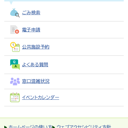
ごみ検索
電子申請
公共施設予約
よくある質問
窓口混雑状況
イベントカレンダー
ホームページの使い方
ウェブアクセシビリティ方針