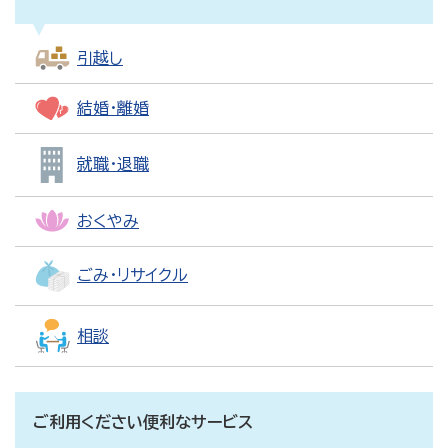
引越し
結婚・離婚
就職・退職
おくやみ
ごみ・リサイクル
相談
ご利用ください便利なサービス