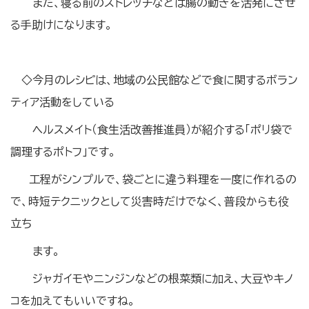
また、寝る前のストレッチなどは腸の動きを活発にさせ
る手助けになります。
◇今月のレシピは、地域の公民館などで食に関するボラン
ティア活動をしている
ヘルスメイト（食生活改善推進員）が紹介する「ポリ袋で
調理するポトフ」です。
工程がシンプルで、袋ごとに違う料理を一度に作れるの
で、時短テクニックとして災害時だけでなく、普段からも役
立ち
ます。
ジャガイモやニンジンなどの根菜類に加え、大豆やキノ
コを加えてもいいですね。