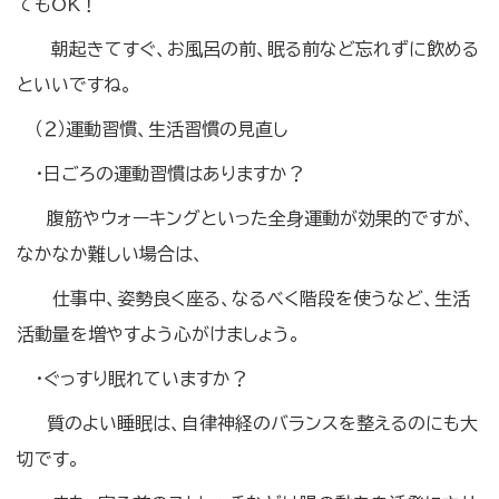
てもOK！
朝起きてすぐ、お風呂の前、眠る前など忘れずに飲める
といいですね。
（２）運動習慣、生活習慣の見直し
・日ごろの運動習慣はありますか？
腹筋やウォーキングといった全身運動が効果的ですが、
なかなか難しい場合は、
仕事中、姿勢良く座る、なるべく階段を使うなど、生活
活動量を増やすよう心がけましょう。
・ぐっすり眠れていますか？
質のよい睡眠は、自律神経のバランスを整えるのにも大
切です。