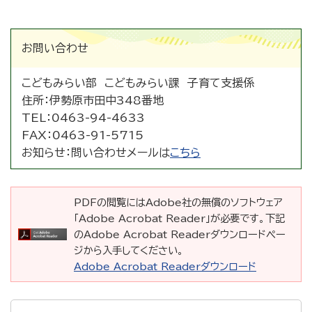
お問い合わせ
こどもみらい部 こどもみらい課 子育て支援係
住所：
伊勢原市田中348番地
TEL：
0463-94-4633
FAX：
0463-91-5715
お知らせ：
問い合わせメールは
こちら
PDFの閲覧にはAdobe社の無償のソフトウェア
「Adobe Acrobat Reader」が必要です。下記
のAdobe Acrobat Readerダウンロードペー
ジから入手してください。
Adobe Acrobat Readerダウンロード