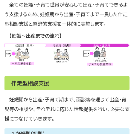
全ての妊婦・子育て世帯が安心して出産・子育てできるよ
う支援するため、妊娠期から出産・子育てまで一貫した伴走
型相談支援と経済的支援を一体的に実施します。
【妊娠～出産までの流れ】
伴走型相談支援
妊娠期から出産・子育て期まで、面談等を通じて出産・育
児等の相談や、それぞれに応じた情報提供を行い、必要な支
援につなげていきます。
1.妊娠期（初期）