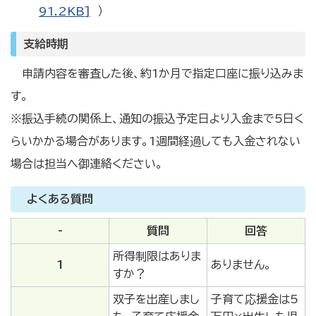
91.2KB]
）
支給時期
申請内容を審査した後、約1か月で指定口座に振り込みま
す。
※振込手続の関係上、通知の振込予定日より入金まで5日く
らいかかる場合があります。1週間経過しても入金されない
場合は担当へ御連絡ください。
よくある質問
-
質問
回答
所得制限はありま
1
ありません。
すか？
双子を出産しまし
子育て応援金は5