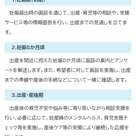
妊娠届出時の面談を通じて、出産・育児等の相談や、支援
サービス等の情報提供を行い、出産までの見通しを立てま
す。
2.妊娠8か月頃
出産を間近に控えた妊娠8か月頃に面談の案内とアンケ
ートを郵送します。また、希望者に対して面談を実施し、出産
までの準備や産後の手続などについて一緒に確認します。
3.出産・産後期
出産後の育児不安や悩み等に寄り添いながら相談支援を
行い、必要に応じて、妊産婦のメンタルヘルス、育児支援チ
ェック等を実施し、産後ケア等の支援により継続した応援を