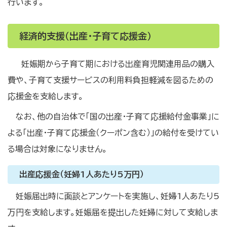
行います。
経済的支援（出産・子育て応援金）
妊娠期から子育て期における出産育児関連用品の購入
費や、子育て支援サービスの利用料負担軽減を図るための
応援金を支給します。
なお、他の自治体で「国の出産・子育て応援給付金事業」に
よる「出産・子育て応援金（クーポン含む）」の給付を受けてい
る場合は対象になりません。
出産応援金（妊婦1人あたり5万円）
妊娠届出時に面談とアンケートを実施し、妊婦1人あたり5
万円を支給します。妊娠届を提出した妊婦に対して支給しま