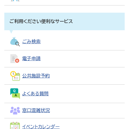
ご利用ください便利なサービス
ごみ検索
電子申請
公共施設予約
よくある質問
窓口混雑状況
イベントカレンダー