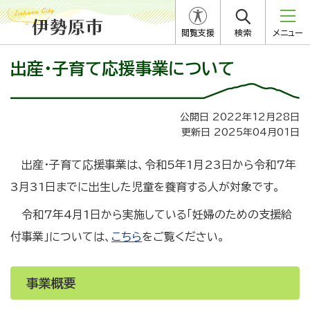
閲覧支援
検索
メニュー
出産・子育て応援事業について
公開日 2022年12月28日
更新日 2025年04月01日
出産・子育て応援事業は、令和5年1月23日から令和7年
3月31日までに出生した児童を養育する人が対象です。
令和7年4月1日から実施している「妊婦のための支援給
付事業」については、
こちら
をご覧ください。
事業概要