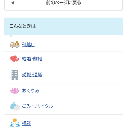
前のページに戻る
こんなときは
引越し
結婚・離婚
就職・退職
おくやみ
ごみ・リサイクル
相談