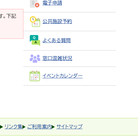
電子申請
です。下記
公共施設予約
よくある質問
窓口混雑状況
イベントカレンダー
リンク集
ご利用案内
サイトマップ