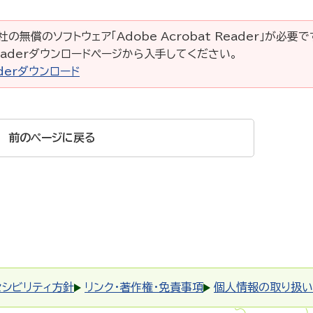
の無償のソフトウェア「Adobe Acrobat Reader」が必要
 Readerダウンロードページから入手してください。
eaderダウンロード
前のページに戻る
セシビリティ方針
リンク・著作権・免責事項
個人情報の取り扱い