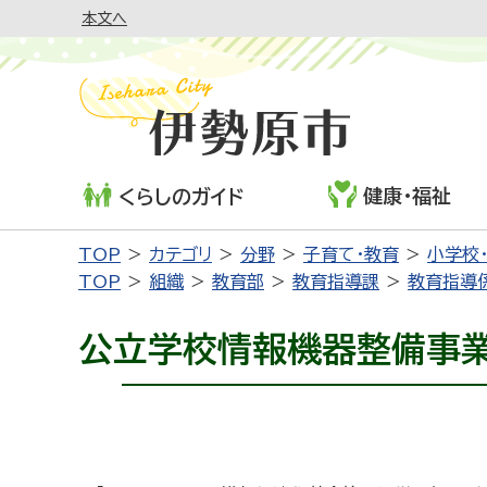
本文へ
健康・福祉
くらしのガイド
TOP
カテゴリ
分野
子育て・教育
小学校
TOP
組織
教育部
教育指導課
教育指導
公立学校情報機器整備事