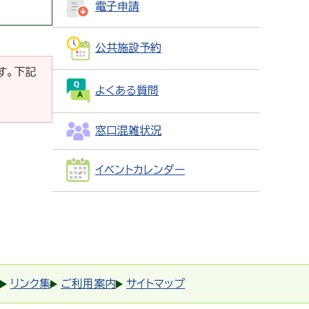
電子申請
公共施設予約
です。下記
よくある質問
窓口混雑状況
イベントカレンダー
リンク集
ご利用案内
サイトマップ