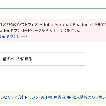
の無償のソフトウェア「Adobe Acrobat Reader」が必要
 Readerダウンロードページから入手してください。
eaderダウンロード
前のページに戻る
セシビリティ方針
リンク・著作権・免責事項
個人情報の取り扱い