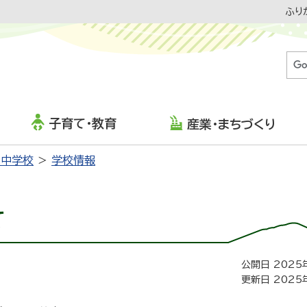
ふり
子育て・教育
産業・まちづくり
・中学校
学校情報
て
公開日 2025
更新日 2025