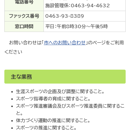
電話番号
施設管理係：0463-94-4632
ファックス番号
0463-93-8389
窓口時間
平日：午前8時30分～午後5時
お問い合わせは「
市へのお問い合わせ
」のページをご利用
ください
主な業務
生涯スポーツの企画及び調整に関すること。
スポーツ指導者の育成に関すること。
スポーツ推進審議会及びスポーツ推進委員に関するこ
と。
体力づくり運動の推進に関すること。
スポーツの推進に関すること。