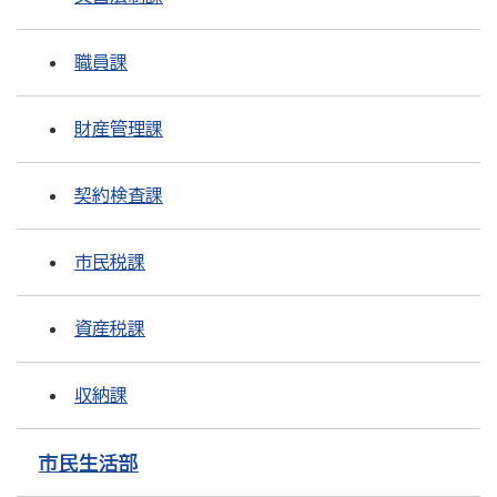
職員課
財産管理課
契約検査課
市民税課
資産税課
収納課
市民生活部