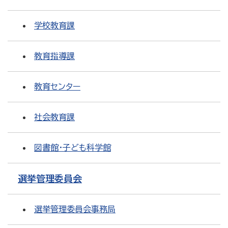
学校教育課
教育指導課
教育センター
社会教育課
図書館・子ども科学館
選挙管理委員会
選挙管理委員会事務局