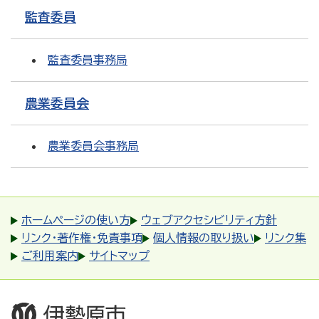
監査委員
監査委員事務局
農業委員会
農業委員会事務局
ホームページの使い方
ウェブアクセシビリティ方針
リンク・著作権・免責事項
個人情報の取り扱い
リンク集
ご利用案内
サイトマップ