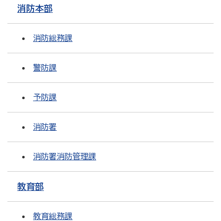
消防本部
消防総務課
警防課
予防課
消防署
消防署消防管理課
教育部
教育総務課