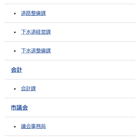
道路整備課
下水道経営課
下水道整備課
会計
会計課
市議会
議会事務局