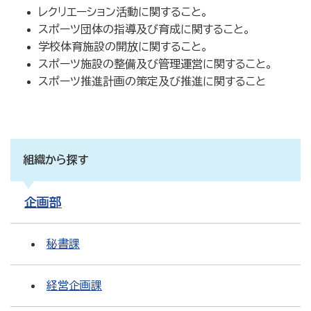
レクリエーション活動に関すること。
スポーツ団体の指導及び育成に関すること。
学校体育施設の開放に関すること。
スポーツ施設の整備及び管理運営に関すること。
スポーツ推進計画の策定及び推進に関すること
組織から探す
企画部
秘書課
経営企画課