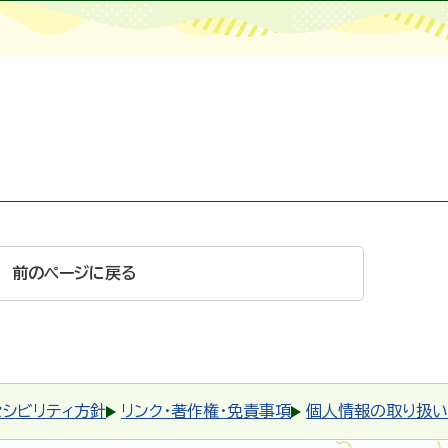
前のページに戻る
セシビリティ方針
リンク・著作権・免責事項
個人情報の取り扱い