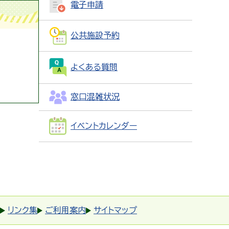
電子申請
公共施設予約
よくある質問
窓口混雑状況
イベントカレンダー
リンク集
ご利用案内
サイトマップ