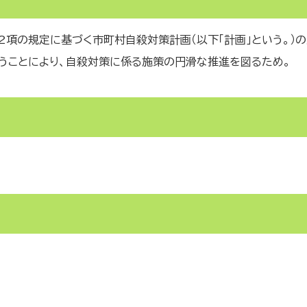
第2項の規定に基づく市町村自殺対策計画（以下「計画」という。）
うことにより、自殺対策に係る施策の円滑な推進を図るため。