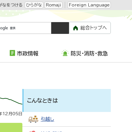
がなをつける
ひらがな
Romaji
Foreign Language
総合トップへ
市政情報
防災・消防・救急
こんなときは
年12月05日
引越し