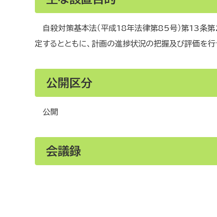
自殺対策基本法（平成18年法律第85号）第13条
定するとともに、計画の進捗状況の把握及び評価を行
公開区分
公開
会議録