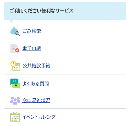
ご利用ください便利なサービス
ごみ検索
電子申請
公共施設予約
よくある質問
窓口混雑状況
イベントカレンダー