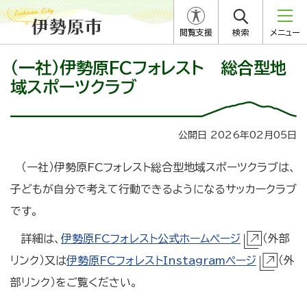
閲覧支援
検索
メニュー
（一社）伊勢原FCフォレスト 総合型地
域スポーツクラブ
公開日 2026年02月05日
（一社）伊勢原FCフォレスト総合型地域スポーツクラブは、
子どもが自分で考えて行動できるようになるサッカークラブ
です。
詳細は、
伊勢原FCフォレスト公式ホームページ
（外部
リンク）又は
伊勢原FCフォレストInstagramページ
（外
部リンク）をご覧ください。