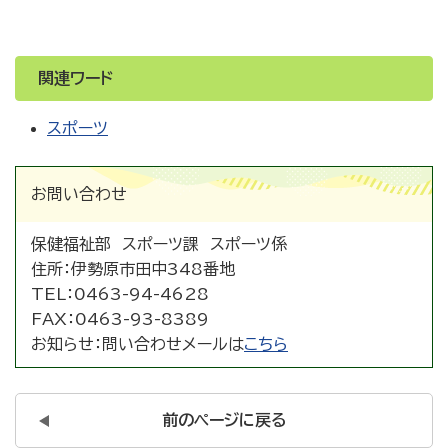
関連ワード
スポーツ
お問い合わせ
保健福祉部 スポーツ課 スポーツ係
住所：
伊勢原市田中348番地
TEL：
0463-94-4628
FAX：
0463-93-8389
お知らせ：
問い合わせメールは
こちら
前のページに戻る