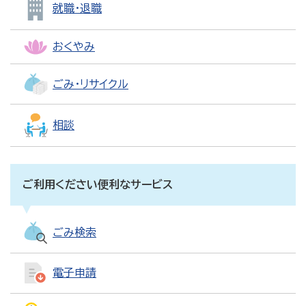
就職・退職
おくやみ
ごみ・リサイクル
相談
ご利用ください便利なサービス
ごみ検索
電子申請