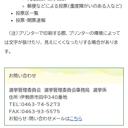
郵便などによる投票(重度障がいのある人など)
投票区一覧
投票・開票速報
（注）プリンターで印刷する際、プリンターの環境によって
は文字が抜けたり、 見えにくくなったりする場合がありま
す。
お問い合わせ
選挙管理委員会 選挙管理委員会事務局 選挙係
住所：
伊勢原市田中348番地
TEL：
0463-74-5273
FAX：
0463-93-5575
お知らせ：
問い合わせメールは
こちら