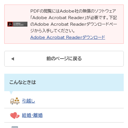
PDFの閲覧にはAdobe社の無償のソフトウェア
「Adobe Acrobat Reader」が必要です。下記
のAdobe Acrobat Readerダウンロードペー
ジから入手してください。
Adobe Acrobat Readerダウンロード
前のページに戻る
こんなときは
引越し
結婚・離婚