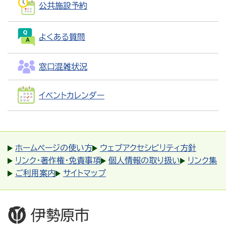
公共施設予約
よくある質問
窓口混雑状況
イベントカレンダー
ホームページの使い方
ウェブアクセシビリティ方針
リンク・著作権・免責事項
個人情報の取り扱い
リンク集
ご利用案内
サイトマップ