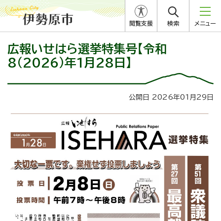
閲覧支援
検索
メニュー
広報いせはら選挙特集号【令和
8（2026）年1月28日】
公開日 2026年01月29日