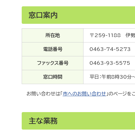
窓口案内
所在地
〒259-1188 
電話番号
0463-74-5273
ファックス番号
0463-93-5575
窓口時間
平日：午前8時30分
お問い合わせは「
市へのお問い合わせ
」のページを
主な業務