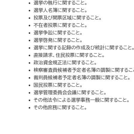
選挙の執行に関すること。
選挙人名簿に関すること。
投票及び開票区域に関すること。
不在者投票に関すること。
選挙争訟に関すること。
選挙啓発に関すること。
選挙に関する記録の作成及び統計に関すること
直接請求、住民投票に関すること。
政治資金規正法に関すること。
検察審査員候補者予定者名簿の調製に関するこ
裁判員候補者予定者名簿の調製に関すること。
国民投票に関すること。
選挙管理委員会会議に関すること。
その他法令による選挙事務一般に関すること。
その他庶務に関すること。