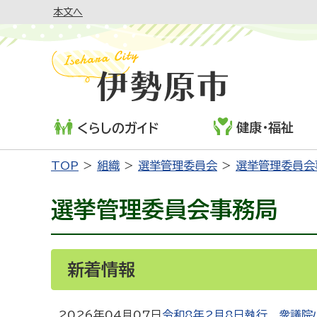
本文へ
健康・福祉
くらしのガイド
TOP
組織
選挙管理委員会
選挙管理委員会
選挙管理委員会事務局
新着情報
2026年04月07日
令和8年2月8日執行 衆議院