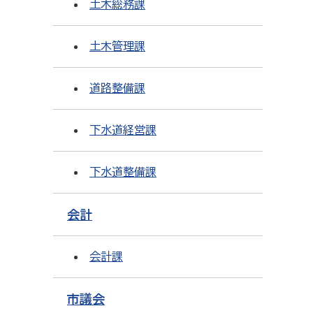
土木総務課
土木管理課
道路整備課
下水道経営課
下水道整備課
会計
会計課
市議会