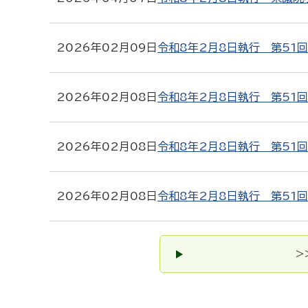
2026年02月09日
令和8年2月8日執行 第51
2026年02月08日
令和8年2月8日執行 第51
2026年02月08日
令和8年2月8日執行 第51
2026年02月08日
令和8年2月8日執行 第51
>