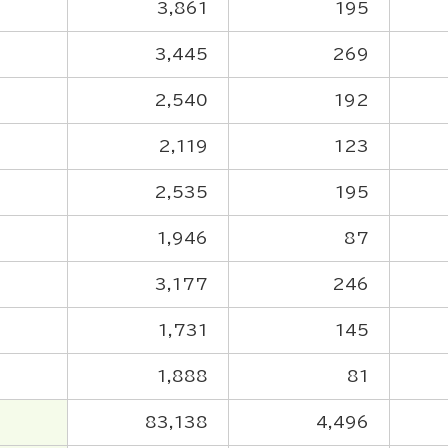
3,861
195
3,445
269
2,540
192
2,119
123
2,535
195
1,946
87
3,177
246
1,731
145
1,888
81
83,138
4,496