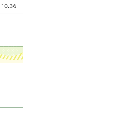
10.36