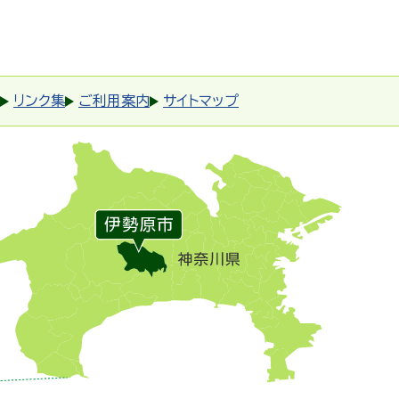
リンク集
ご利用案内
サイトマップ