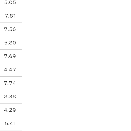
5.05
7.81
7.56
5.80
7.69
4.47
7.74
8.38
4.29
5.41