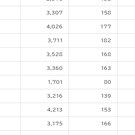
3,307
158
4,026
177
3,711
182
3,528
168
3,360
163
1,701
80
3,216
139
4,213
153
3,175
166