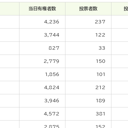
当日有権者数
投票者数
4,236
237
3,744
122
827
33
2,779
150
1,856
101
4,824
212
3,946
189
4,572
381
2,875
152