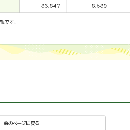
83,847
8,689
報です。
前のページに戻る