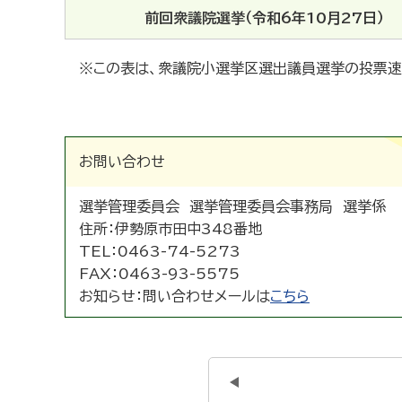
前回衆議院選挙（令和6年10月27日）
※この表は、衆議院小選挙区選出議員選挙の投票速
お問い合わせ
選挙管理委員会 選挙管理委員会事務局 選挙係
住所：
伊勢原市田中348番地
TEL：
0463-74-5273
FAX：
0463-93-5575
お知らせ：
問い合わせメールは
こちら