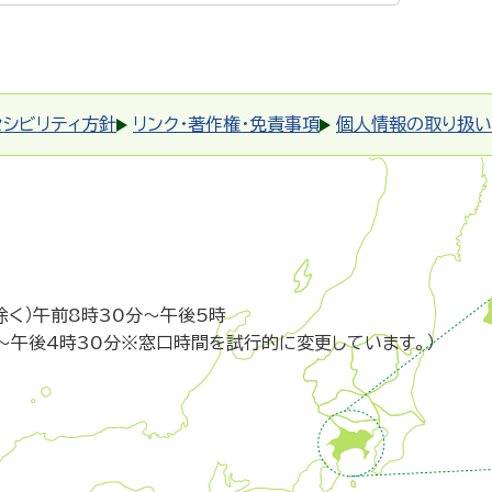
セシビリティ方針
リンク・著作権・免責事項
個人情報の取り扱い
除く）午前8時30分～午後5時
～午後4時30分※窓口時間を試行的に変更しています。）