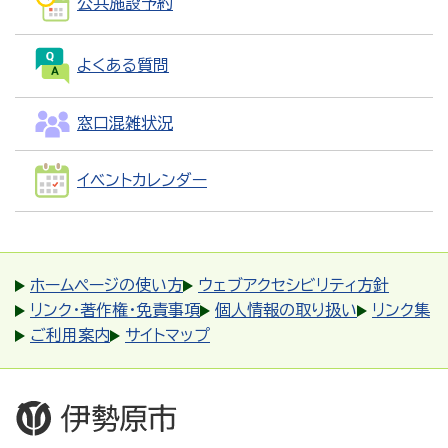
公共施設予約
よくある質問
窓口混雑状況
イベントカレンダー
ホームページの使い方
ウェブアクセシビリティ方針
リンク・著作権・免責事項
個人情報の取り扱い
リンク集
ご利用案内
サイトマップ