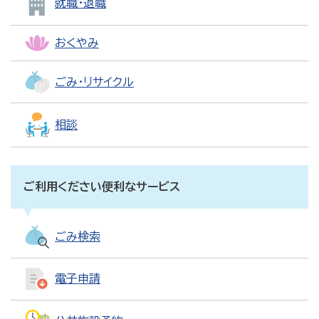
就職・退職
おくやみ
ごみ・リサイクル
相談
ご利用ください便利なサービス
ごみ検索
電子申請