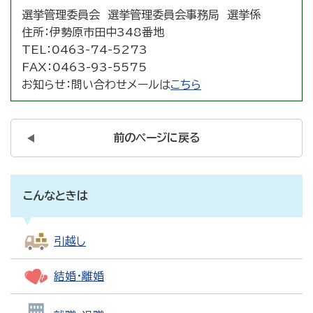
選挙管理委員会 選挙管理委員会事務局 選挙係
住所：
伊勢原市田中348番地
TEL：
0463-74-5273
FAX：
0463-93-5575
お知らせ：
問い合わせメールは
こちら
前のページに戻る
こんなときは
引越し
結婚・離婚