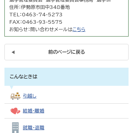
住所：
伊勢原市田中348番地
TEL：
0463-74-5273
FAX：
0463-93-5575
お知らせ：
問い合わせメールは
こちら
前のページに戻る
こんなときは
引越し
結婚・離婚
就職・退職