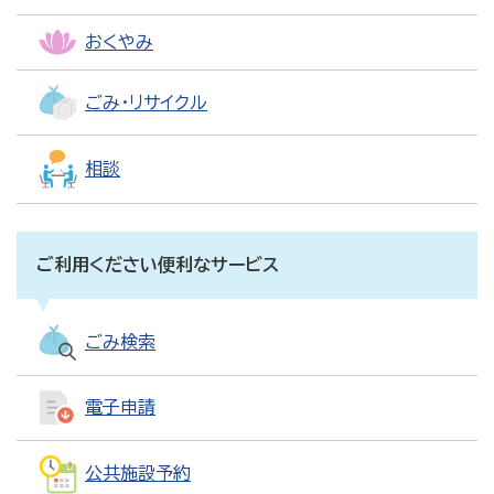
おくやみ
ごみ・リサイクル
相談
ご利用ください便利なサービス
ごみ検索
電子申請
公共施設予約