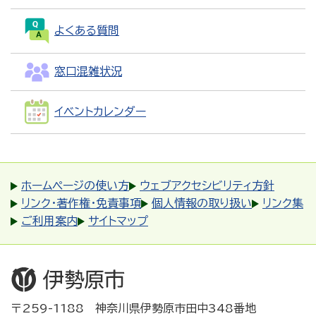
よくある質問
窓口混雑状況
イベントカレンダー
ホームページの使い方
ウェブアクセシビリティ方針
リンク・著作権・免責事項
個人情報の取り扱い
リンク集
ご利用案内
サイトマップ
〒259-1188 神奈川県伊勢原市田中348番地