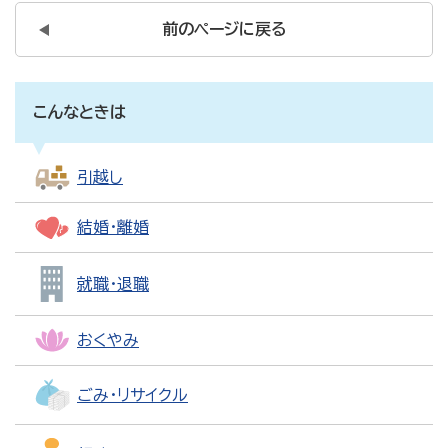
前のページに戻る
こんなときは
引越し
結婚・離婚
就職・退職
おくやみ
ごみ・リサイクル