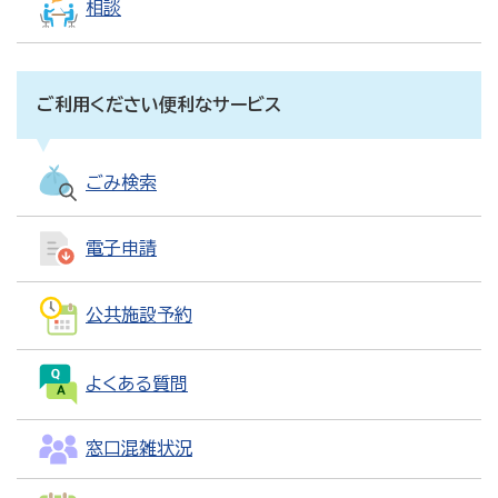
相談
ご利用ください便利なサービス
ごみ検索
電子申請
公共施設予約
よくある質問
窓口混雑状況