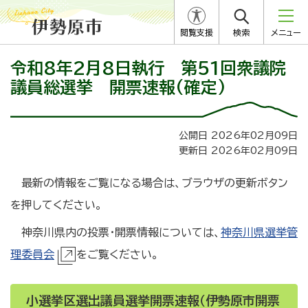
閲覧支援
検索
メニュー
令和8年2月8日執行 第51回衆議院
議員総選挙 開票速報(確定)
公開日 2026年02月09日
更新日 2026年02月09日
最新の情報をご覧になる場合は、ブラウザの更新ボタン
を押してください。
神奈川県内の投票・開票情報については、
神奈川県選挙管
理委員会
をご覧ください。
小選挙区選出議員選挙開票速報（伊勢原市開票