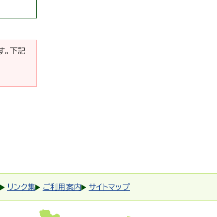
です。下記
リンク集
ご利用案内
サイトマップ