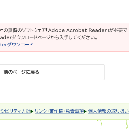
の無償のソフトウェア「Adobe Acrobat Reader」が必要
 Readerダウンロードページから入手してください。
eaderダウンロード
前のページに戻る
セシビリティ方針
リンク・著作権・免責事項
個人情報の取り扱い