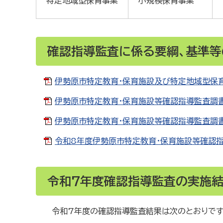
特定地域型保育事業
小規模保育事業
確認指導監査に係る要綱、基準等
伊勢原市特定教育・保育施設及び特定地域型保育事
伊勢原市特定教育・保育施設等確認指導監査調書（特
伊勢原市特定教育・保育施設等確認指導監査調書（特
令和8年度伊勢原市特定教育・保育施設等確認指導
令和7年度確認指導監査の実施
令和7年度の確認指導監査結果は次のとおりです