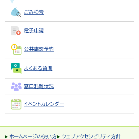
ごみ検索
電子申請
公共施設予約
よくある質問
窓口混雑状況
イベントカレンダー
ホームページの使い方
ウェブアクセシビリティ方針