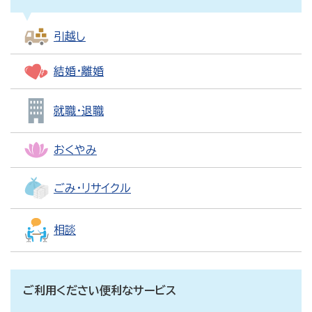
引越し
結婚・離婚
就職・退職
おくやみ
ごみ・リサイクル
相談
ご利用ください便利なサービス