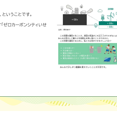
う、ということです。
「ゼロカーボンシティいせ