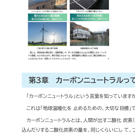
第3章 カーボンニュートラルっ
「カーボンニュートラル」という言葉を知っています
これは「地球温暖化を 止めるための、大切な目標」
カーボンニュートラルとは、人間が出す二酸化 炭素（
込んだりする二酸化炭素の量を、同じくらいにし て、