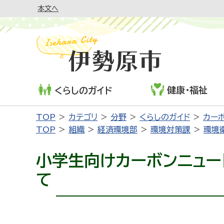
本文へ
健康・福祉
くらしのガイド
TOP
カテゴリ
分野
くらしのガイド
カー
TOP
組織
経済環境部
環境対策課
環境
小学生向けカーボンニュー
て