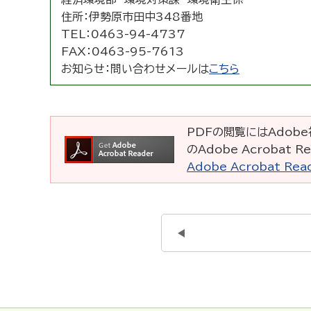
住所：
伊勢原市田中348番地
TEL：
0463-94-4737
FAX：
0463-95-7613
お知らせ：
問い合わせメールは
こちら
PDFの閲覧にはAdobe社
のAdobe Acrobat
Adobe Acrobat R