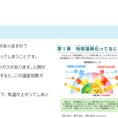
がありますか？
ってしまうことです。
つガスがあります。人間が
すると、この温室効果ガ
ぎて、気温が上がってしまい