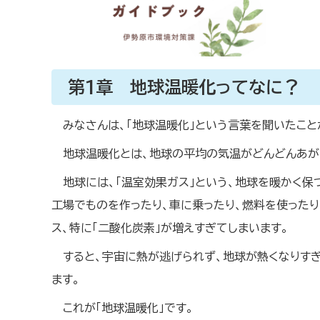
第1章 地球温暖化ってなに？
みなさんは、「地球温暖化」という言葉を聞いたこと
地球温暖化とは、地球の平均の気温がどんどんあが
地球には、「温室効果ガス」という、地球を暖かく保
工場でものを作ったり、車に乗ったり、燃料を使ったり
ス、特に「二酸化炭素」が増えすぎてしまいます。
すると、宇宙に熱が逃げられず、地球が熱くなりす
ます。
これが「地球温暖化」です。