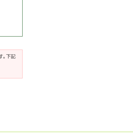
です。下記