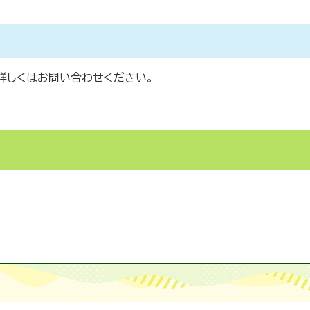
詳しくはお問い合わせください。