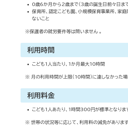
0歳6か月から2歳まで（3歳の誕生日前々日まで
保育所、認定こども園、小規模保育事業所、家
ないこと
※保護者の就労要件等は問いません 。
利用時間
こども1人当たり、1か月最大10時間
※ 月の利用時間が上限（10時間）に達しなかった
利用料金
こども1人あたり、1時間300円が標準となりま
※ 世帯の状況等に応じて、利用料の減免があります