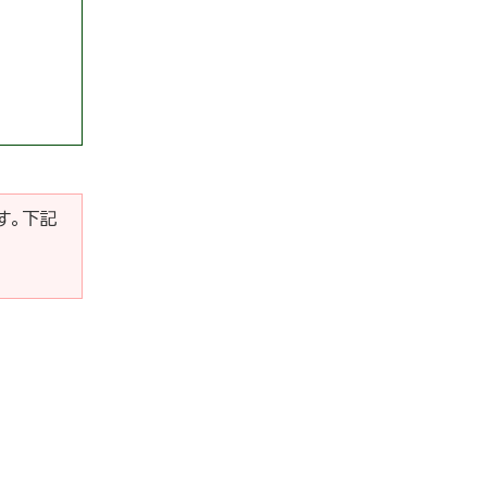
です。下記