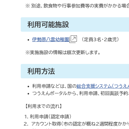
※ 別途、飲食物や行事参加費等の実費がかかる場
利用可能施設
伊勢原八雲幼稚園
（定員3名・2歳児）
※実施施設の情報は順次更新します。
利用方法
利用申請などは、国の
総合支援システム（つうえ
つうえんポータルから、利用申請、初回面談予約
【利用までの流れ】
利用申請（認定申請）
アカウント取得（市の認定が概ね2週間程度かか