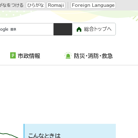
がなをつける
ひらがな
Romaji
Foreign Language
総合トップへ
市政情報
防災・消防・救急
こんなときは