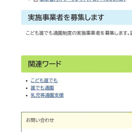
実施事業者を募集します
こども誰でも通園制度の実施事業者を募集します。
関連ワード
こども誰でも
誰でも通園
乳児等通園支援
お問い合わせ