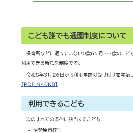
こども誰でも通園制度について
保育所などに通っていない0歳6ヶ月～2歳のこど
利用できる新たな制度です。
令和8年3月26日から利用申請の受け付けを開始し
[PDF：940KB]
利用できるこども
次のすべての条件に該当するこども
伊勢原市在住