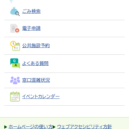
ごみ検索
電子申請
公共施設予約
よくある質問
窓口混雑状況
イベントカレンダー
ホームページの使い方
ウェブアクセシビリティ方針