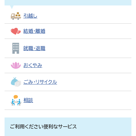
引越し
結婚・離婚
就職・退職
おくやみ
ごみ・リサイクル
相談
ご利用ください便利なサービス