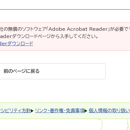
の無償のソフトウェア「Adobe Acrobat Reader」が必要
 Readerダウンロードページから入手してください。
eaderダウンロード
前のページに戻る
セシビリティ方針
リンク・著作権・免責事項
個人情報の取り扱い