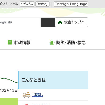
がなをつける
ひらがな
Romaji
Foreign Language
総合トップへ
市政情報
防災・消防・救急
こんなときは
年02月13日
引越し