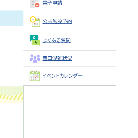
電子申請
公共施設予約
よくある質問
窓口混雑状況
イベントカレンダー