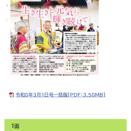
令和8年3月1日号一括版[PDF：3.58MB]
1面