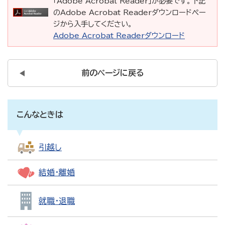
「Adobe Acrobat Reader」が必要です。下記
のAdobe Acrobat Readerダウンロードペー
ジから入手してください。
Adobe Acrobat Readerダウンロード
前のページに戻る
こんなときは
引越し
結婚・離婚
就職・退職