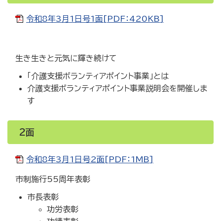
令和8年3月1日号1面[PDF：420KB]
生き生きと元気に輝き続けて
「介護支援ボランティアポイント事業」とは
介護支援ボランティアポイント事業説明会を開催しま
す
2面
令和8年3月1日号2面[PDF：1MB]
市制施行55周年表彰
市長表彰
功労表彰