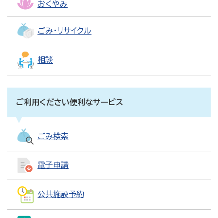
おくやみ
ごみ・リサイクル
相談
ご利用ください便利なサービス
ごみ検索
電子申請
公共施設予約