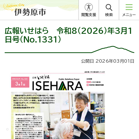
閲覧支援
検索
メニュー
広報いせはら 令和8（2026）年3月1
日号（No.1331）
公開日 2026年03月01日