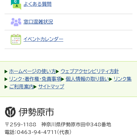
よくある質問
窓口混雑状況
イベントカレンダー
ホームページの使い方
ウェブアクセシビリティ方針
リンク・著作権・免責事項
個人情報の取り扱い
リンク集
ご利用案内
サイトマップ
〒259-1188 神奈川県伊勢原市田中348番地
電話：0463-94-4711（代表）