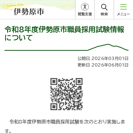
閲覧支援
検索
メニュー
令和8年度伊勢原市職員採用試験情報
について
公開日 2026年03月01日
更新日 2026年06月01日
令和8年度伊勢原市職員採用試験を次のとおり実施しま
す。