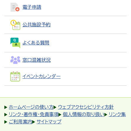
電子申請
公共施設予約
よくある質問
窓口混雑状況
イベントカレンダー
ホームページの使い方
ウェブアクセシビリティ方針
リンク・著作権・免責事項
個人情報の取り扱い
リンク集
ご利用案内
サイトマップ