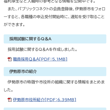
福利厚生など入職時の参考となる情報を公開中です。
また、パブリックコネクトの会員登録後、伊勢原市をフォロ
ーすると、各職種の申込受付開始時に、通知を受け取ること
ができます。
採用試験に関するQ＆A
採用試験に関するQ＆Aを作成しました。
職員採用Ｑ＆Ａ[PDF：5.1MB]
伊勢原市の紹介
伊勢原市の特徴や市役所の組織に関する情報をまとめま
した。
伊勢原市役所紹介[PDF：6.39MB]