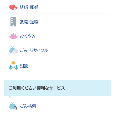
結婚・離婚
就職・退職
おくやみ
ごみ・リサイクル
相談
ご利用ください便利なサービス
ごみ検索