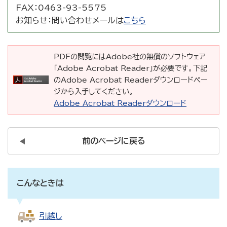
FAX：
0463-93-5575
お知らせ：
問い合わせメールは
こちら
PDFの閲覧にはAdobe社の無償のソフトウェア
「Adobe Acrobat Reader」が必要です。下記
のAdobe Acrobat Readerダウンロードペー
ジから入手してください。
Adobe Acrobat Readerダウンロード
前のページに戻る
こんなときは
引越し