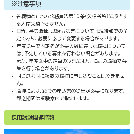
※注意事項
各職種とも地方公務員法第16条（欠格条項）に該当す
る人は受験できません。
日程、募集職種、試験方法等については現時点での予
定であり、必要に応じて変更する場合があります。
年度途中で内定者が必要人数に達した職種について
は、予定している募集を行わない場合があります。
また、年度途中の定員の状況により、追加の職種で募
集を行う場合があります。
同じ選考期に複数の職種に申し込むことはできませ
ん。
職種により、紙での申込書の提出が必要になります。
郵送期間は受験案内で指定します。
採用試験関連情報