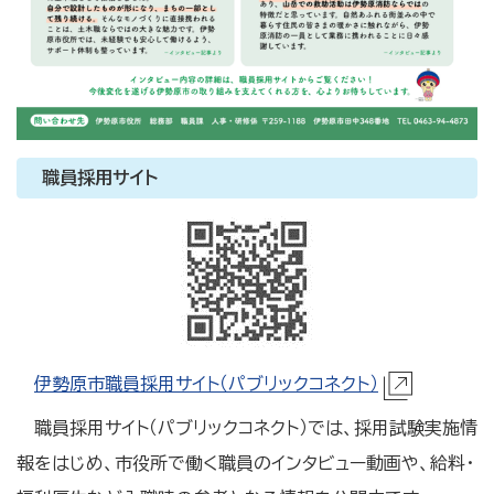
職員採用サイト
伊勢原市職員採用サイト（パブリックコネクト）
職員採用サイト（パブリックコネクト）では、採用試験実施情
報をはじめ、市役所で働く職員のインタビュー動画や、給料・