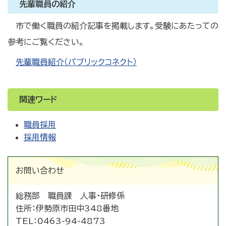
先輩職員の紹介
市で働く職員の紹介記事を掲載します。受験にあたっての
参考にご覧ください。
先輩職員紹介（パブリックコネクト）
関連ワード
職員採用
採用情報
お問い合わせ
総務部 職員課 人事・研修係
住所：
伊勢原市田中348番地
TEL：
0463-94-4873