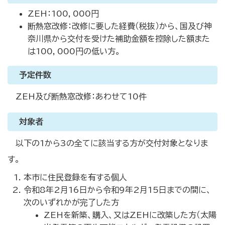
ZEH：100，000円
断熱窓改修：改修に要した経費（税抜）から、国及び神
奈川県から交付を受けた補助金額を控除した額また
は100，000円の低い方。
予定件数
ZEH及び断熱窓改修：あわせて10件
対象者
以下の1から3の全てに該当する方が交付対象となりま
す。
本市に住民登録を有する個人
令和8年2月16日から令和9年2月15日までの間に、
次のいずれかが完了した方
ZEHを新築、購入、又はZEHに改築した方（太陽